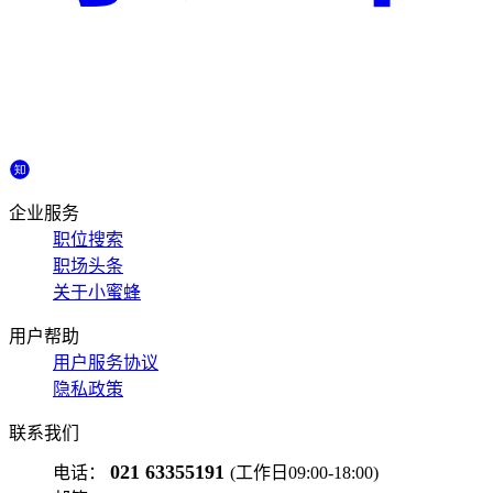
企业服务
职位搜索
职场头条
关于小蜜蜂
用户帮助
用户服务协议
隐私政策
联系我们
021 63355191
电话：
(工作日09:00-18:00)