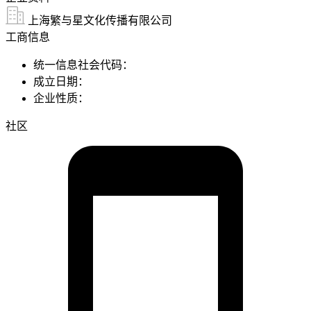
上海繁与星文化传播有限公司
工商信息
统一信息社会代码：
成立日期：
企业性质：
社区