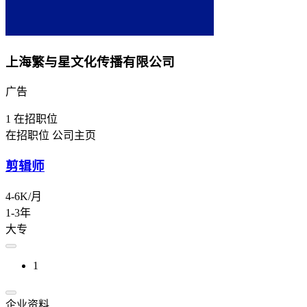
上海繁与星文化传播有限公司
广告
1
在招职位
在招职位
公司主页
剪辑师
4-6K/月
1-3年
大专
1
企业资料