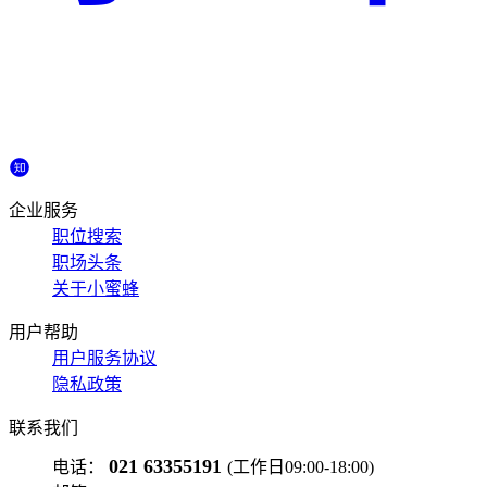
企业服务
职位搜索
职场头条
关于小蜜蜂
用户帮助
用户服务协议
隐私政策
联系我们
021 63355191
电话：
(工作日09:00-18:00)