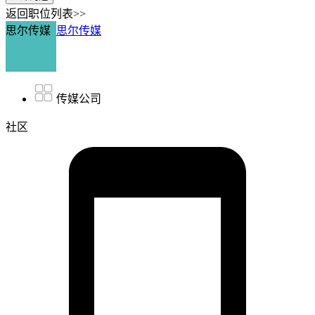
返回职位列表>>
思尔传媒
思尔传媒
传媒公司
社区