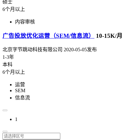
硕士
6个月以上
内容审核
广告投放优化运营（SEM/信息流）
10-15K/月
北京字节跳动科技有限公司
2020-05-05发布
1-3年
本科
6个月以上
运营
SEM
信息流
1