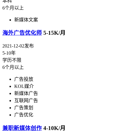
本科
6个月以上
新媒体文案
海外广告优化师
5-15K/月
2021-12-02发布
5-10年
学历不限
6个月以上
广告投放
KOL媒介
新媒体广告
互联网广告
广告策划
广告优化
兼职新媒体创作
4-10K/月