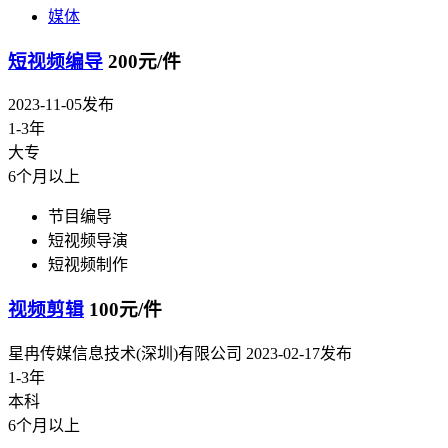
媒体
短视频编导
200元/件
2023-11-05发布
1-3年
大专
6个月以上
节目编导
短视频导演
短视频制作
视频剪辑
100元/件
星冉传媒信息技术(深圳)有限公司
2023-02-17发布
1-3年
本科
6个月以上