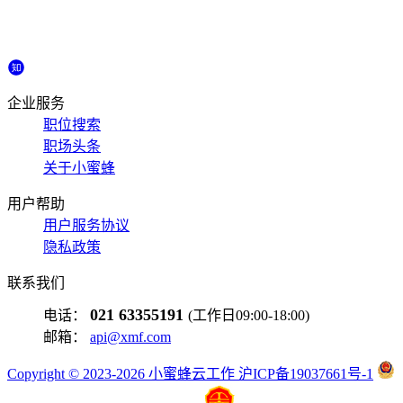
企业服务
职位搜索
职场头条
关于小蜜蜂
用户帮助
用户服务协议
隐私政策
联系我们
021 63355191
电话：
(工作日09:00-18:00)
邮箱：
api@xmf.com
Copyright © 2023-2026 小蜜蜂云工作 沪ICP备19037661号-1