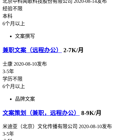
北京中科闻歌科技股份有限公司
2020-08-14发布
经验不限
本科
6个月以上
文案撰写
兼职文案（远程办公）
2-7K/月
士康
2020-08-10发布
3-5年
学历不限
6个月以上
品牌文案
文案策划（兼职，远程办公）
8-9K/月
米迪亚（北京）文化传播有限公司
2020-08-10发布
3-5年