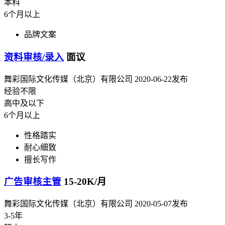
本科
6个月以上
品牌文案
资料审核/录入
面议
舞彩国际文化传媒（北京）有限公司
2020-06-22发布
经验不限
高中及以下
6个月以上
性格踏实
耐心细致
擅长写作
广告审核主管
15-20K/月
舞彩国际文化传媒（北京）有限公司
2020-05-07发布
3-5年