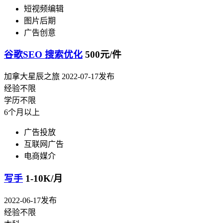
短视频编辑
图片后期
广告创意
谷歌SEO 搜索优化
500元/件
加拿大星辰之旅
2022-07-17发布
经验不限
学历不限
6个月以上
广告投放
互联网广告
电商媒介
写手
1-10K/月
2022-06-17发布
经验不限