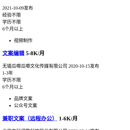
2021-10-09发布
经验不限
学历不限
6个月以上
视频制作
文案编辑
5-8K/月
无锡瓜唧瓜唧文化传媒有限公司
2020-10-15发布
1-3年
学历不限
6个月以上
品牌文案
公众号文案
兼职文案（远程办公）
1-6K/月