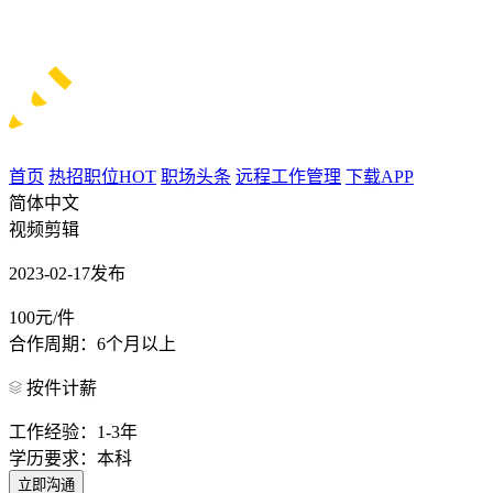
首页
热招职位
HOT
职场头条
远程工作管理
下载APP
简体中文
视频剪辑
2023-02-17发布
100元/件
合作周期：6个月以上
按件计薪
工作经验：1-3年
学历要求：本科
立即沟通