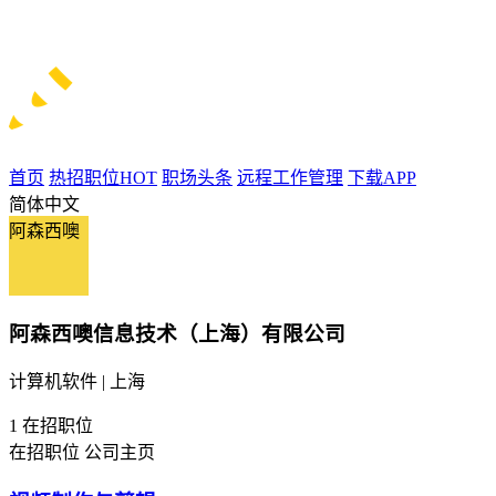
首页
热招职位
HOT
职场头条
远程工作管理
下载APP
简体中文
阿森西噢
阿森西噢信息技术（上海）有限公司
计算机软件 | 上海
1
在招职位
在招职位
公司主页