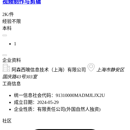
视频制作与剪辑
2K/件
经验不限
本科
1
企业资料
阿森西噢信息技术（上海）有限公司
上海市静安区
国庆路43号303室
工商信息
统一信息社会代码：91310000MADMJLJX2U
成立日期：2024-05-29
企业性质：有限责任公司(外国自然人独资)
社区