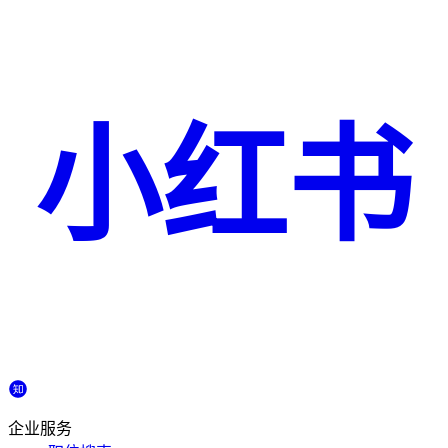
小红书
企业服务