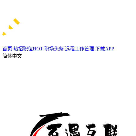
首页
热招职位
HOT
职场头条
远程工作管理
下载APP
简体中文