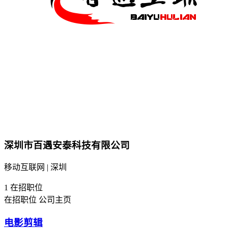
深圳市百遇安泰科技有限公司
移动互联网 | 深圳
1
在招职位
在招职位
公司主页
电影剪辑