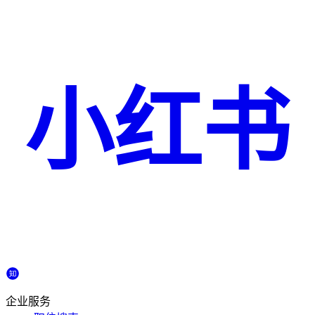
小红书
企业服务