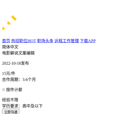
首页
热招职位
HOT
职场头条
远程工作管理
下载APP
简体中文
电影解说文案编辑
2022-10-18发布
15元/件
合作周期：3-6个月
按件计薪
经验不限
学历要求：高中及以下
立即沟通