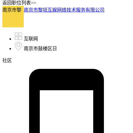
返回职位列表>>
南京市黎
南京市黎垣互娱网络技术服务有限公司
互联网
南京市鼓楼区日
社区