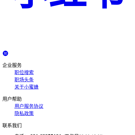
企业服务
职位搜索
职场头条
关于小蜜蜂
用户帮助
用户服务协议
隐私政策
联系我们