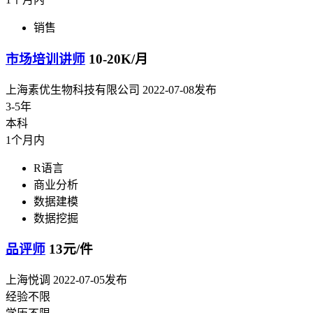
销售
市场培训讲师
10-20K/月
上海素优生物科技有限公司
2022-07-08发布
3-5年
本科
1个月内
R语言
商业分析
数据建模
数据挖掘
品评师
13元/件
上海悦调
2022-07-05发布
经验不限