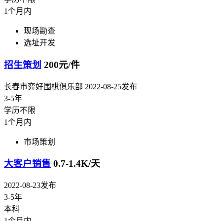
1个月内
现场勘查
选址开发
招生策划
200元/件
长春市弈好围棋俱乐部
2022-08-25发布
3-5年
学历不限
1个月内
市场策划
大客户销售
0.7-1.4K/天
2022-08-23发布
3-5年
本科
1个月内