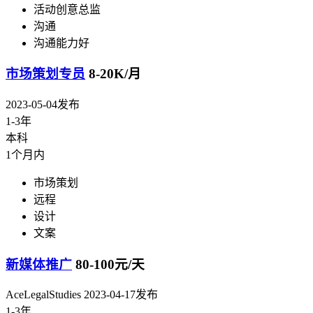
活动创意总监
沟通
沟通能力好
市场策划专员
8-20K/月
2023-05-04发布
1-3年
本科
1个月内
市场策划
远程
设计
文案
新媒体推广
80-100元/天
AceLegalStudies
2023-04-17发布
1-3年