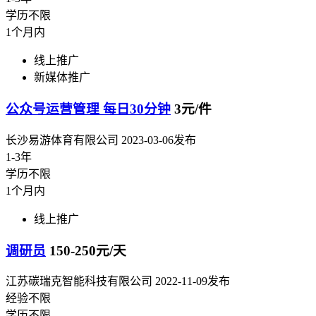
学历不限
1个月内
线上推广
新媒体推广
公众号运营管理 每日30分钟
3元/件
长沙易游体育有限公司
2023-03-06发布
1-3年
学历不限
1个月内
线上推广
调研员
150-250元/天
江苏碳瑞克智能科技有限公司
2022-11-09发布
经验不限
学历不限