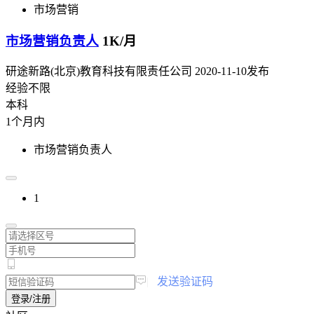
市场营销
市场营销负责人
1K/月
研途新路(北京)教育科技有限责任公司
2020-11-10发布
经验不限
本科
1个月内
市场营销负责人
1
|
发送验证码
登录/注册