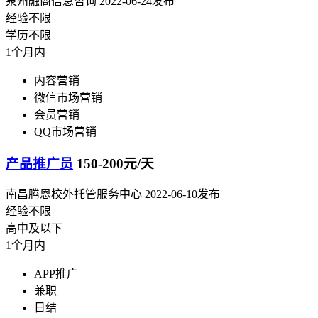
泉州融商信息咨询
2022-06-24发布
经验不限
学历不限
1个月内
内容营销
微信市场营销
会员营销
QQ市场营销
产品推广员
150-200元/天
南昌腾恩校外托管服务中心
2022-06-10发布
经验不限
高中及以下
1个月内
APP推广
兼职
日结