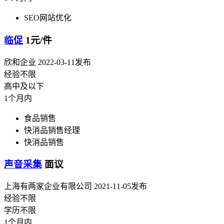
SEO网站优化
临促
1元/件
欣和企业
2022-03-11发布
经验不限
高中及以下
1个月内
食品销售
快消品销售经理
快消品销售
声音采集
面议
上海有两家企业有限公司
2021-11-05发布
经验不限
学历不限
1个月内