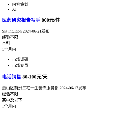
内容策划
AI
医药研究报告写手
800元/件
Sig Intuition
2024-06-21发布
经验不限
本科
1个月内
市场调研
市场专员
电话销售
80-100元/天
惠山区前洲三宅一生装饰服务部
2024-06-17发布
经验不限
高中及以下
1个月内