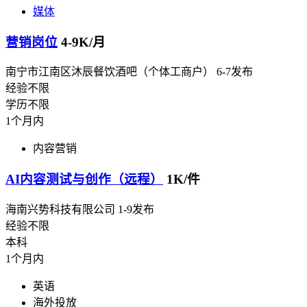
媒体
营销岗位
4-9K/月
南宁市江南区沐辰餐饮酒吧（个体工商户）
6-7发布
经验不限
学历不限
1个月内
内容营销
AI内容测试与创作（远程）
1K/件
海南兴势科技有限公司
1-9发布
经验不限
本科
1个月内
英语
海外投放