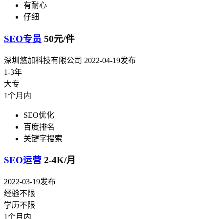
有耐心
仔细
SEO专员
50元/件
深圳悠加科技有限公司
2022-04-19发布
1-3年
大专
1个月内
SEO优化
百度排名
关键字搜索
SEO运营
2-4K/月
2022-03-19发布
经验不限
学历不限
1个月内