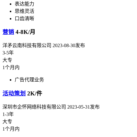
表达能力
思维灵活
口齿清晰
营销
4-8K/月
洋矛云南科技有限公司
2023-08-30发布
3-5年
大专
1个月内
广告代理业务
活动策划
2K/件
深圳市企怀网络科技有限公司
2023-05-31发布
1-3年
大专
1个月内