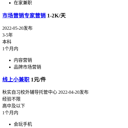
在家兼职
市场营销专家营销
1-2K/天
2022-05-20发布
3-5年
本科
1个月内
内容营销
品牌市场营销
线上小兼职
1元/件
秋实自习校外辅导托管中心
2022-04-20发布
经验不限
高中及以下
1个月内
会玩手机