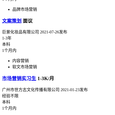
品牌市场营销
文案策划
面议
巨景化妆品有限公司
2021-07-26发布
1-3年
本科
1个月内
内容营销
软文市场营销
市场营销实习生
1-3K/月
广州市世方志文化传播有限公司
2021-01-23发布
经验不限
本科
1个月内