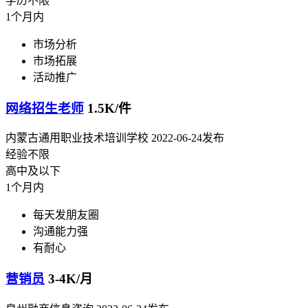
学历不限
1个月内
市场分析
市场拓展
活动推广
网络招生老师
1.5K/件
内蒙古通用职业技术培训学校
2022-06-24发布
经验不限
高中及以下
1个月内
每天发朋友圈
沟通能力强
有耐心
营销员
3-4K/月