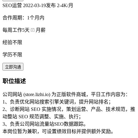
SEO运营
2022-03-19发布
2-4K/月
合作周期：1个月内
每周工作5天
月薪
经验不限
学历不限
立即沟通
职位描述
公司网站 (store.lizhi.io) 为正版软件商城，平日工作内容为：
1、负责优化网站搜索引擎关键词，提升网站排名；
2、诊断网站 SEO 实施情况，策划运营、产品、技术规范，推
动整站 SEO 规范调整、实施、执行；
3、负责公司网站流量站SEO数据跟踪。
本岗位暂为兼职，可设置绩效目标并提供额外奖励。