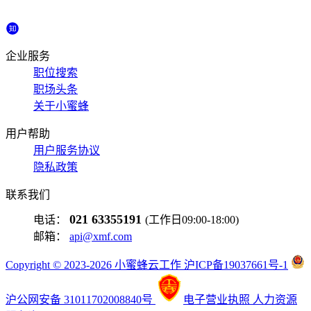
企业服务
职位搜索
职场头条
关于小蜜蜂
用户帮助
用户服务协议
隐私政策
联系我们
021 63355191
电话：
(工作日09:00-18:00)
邮箱：
api@xmf.com
Copyright © 2023-2026 小蜜蜂云工作 沪ICP备19037661号-1
沪公网安备 31011702008840号
电子营业执照
人力资源