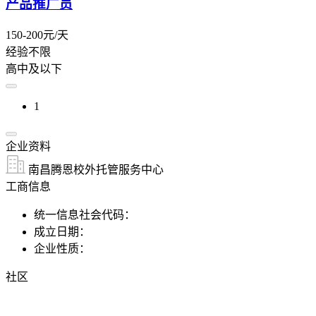
产品推广员
150-200元/天
经验不限
高中及以下
1
企业资料
南昌腾恩校外托管服务中心
工商信息
统一信息社会代码：
成立日期：
企业性质：
社区