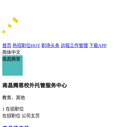
首页
热招职位
HOT
职场头条
远程工作管理
下载APP
简体中文
南昌腾恩
南昌腾恩校外托管服务中心
教育、其他
1
在招职位
在招职位
公司主页