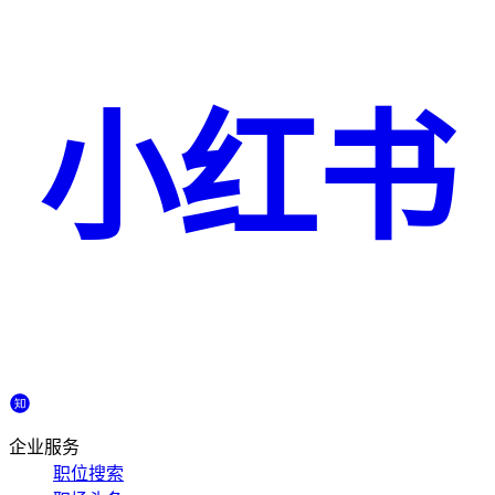
小红书
企业服务
职位搜索