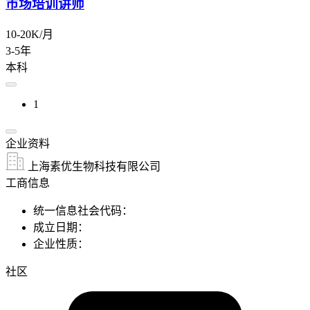
市场培训讲师
10-20K/月
3-5年
本科
1
企业资料
上海素优生物科技有限公司
工商信息
统一信息社会代码：
成立日期：
企业性质：
社区