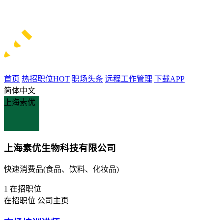
首页
热招职位
HOT
职场头条
远程工作管理
下载APP
简体中文
上海素优
上海素优生物科技有限公司
快速消费品(食品、饮料、化妆品)
1
在招职位
在招职位
公司主页