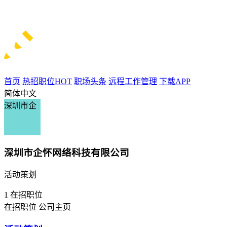
首页
热招职位
HOT
职场头条
远程工作管理
下载APP
简体中文
深圳市企
深圳市企怀网络科技有限公司
活动策划
1
在招职位
在招职位
公司主页