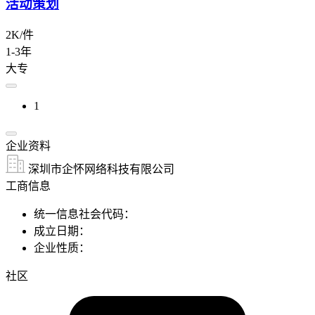
活动策划
2K/件
1-3年
大专
1
企业资料
深圳市企怀网络科技有限公司
工商信息
统一信息社会代码：
成立日期：
企业性质：
社区