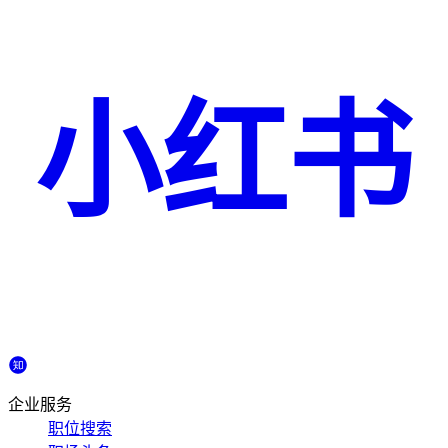
小红书
企业服务
职位搜索