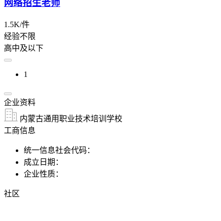
网络招生老师
1.5K/件
经验不限
高中及以下
1
企业资料
内蒙古通用职业技术培训学校
工商信息
统一信息社会代码：
成立日期：
企业性质：
社区