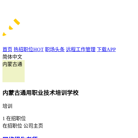
首页
热招职位
HOT
职场头条
远程工作管理
下载APP
简体中文
内蒙古通
内蒙古通用职业技术培训学校
培训
1
在招职位
在招职位
公司主页