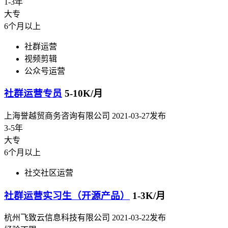
1-3年
大专
6个月以上
社群运营
视频剪辑
公众号运营
社群运营专员
5-10K/月
上海誉越贸商务咨询有限公司
2021-03-27发布
3-5年
大专
6个月以上
社交社区运营
社群运营实习生（开源产品）
1-3K/月
杭州飞致云信息科技有限公司
2021-03-22发布