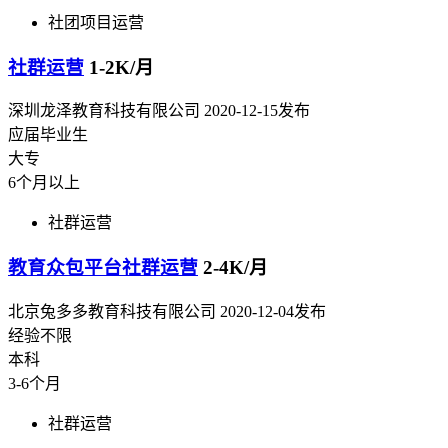
社团项目运营
社群运营
1-2K/月
深圳龙泽教育科技有限公司
2020-12-15发布
应届毕业生
大专
6个月以上
社群运营
教育众包平台社群运营
2-4K/月
北京兔多多教育科技有限公司
2020-12-04发布
经验不限
本科
3-6个月
社群运营