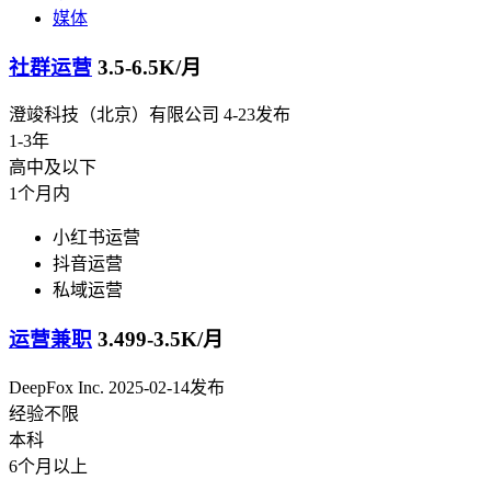
媒体
社群运营
3.5-6.5K/月
澄竣科技（北京）有限公司
4-23发布
1-3年
高中及以下
1个月内
小红书运营
抖音运营
私域运营
运营兼职
3.499-3.5K/月
DeepFox Inc.
2025-02-14发布
经验不限
本科
6个月以上