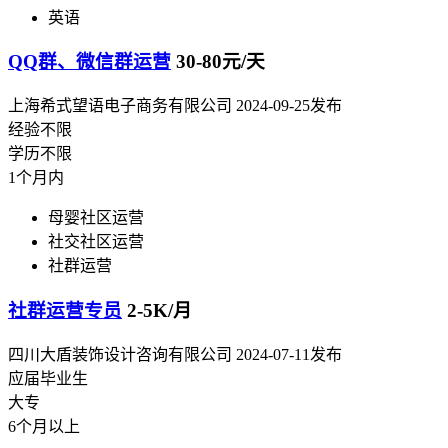
英语
QQ群、微信群运营
30-80元/天
上海希式望语电子商务有限公司
2024-09-25发布
经验不限
学历不限
1个月内
母婴社区运营
社交社区运营
社群运营
社群运营专员
2-5K/月
四川大盾装饰设计咨询有限公司
2024-07-11发布
应届毕业生
大专
6个月以上