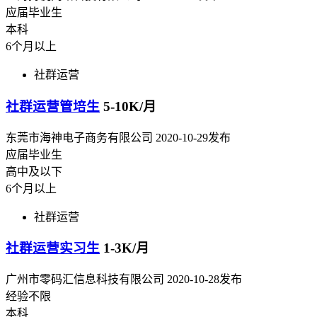
应届毕业生
本科
6个月以上
社群运营
社群运营管培生
5-10K/月
东莞市海神电子商务有限公司
2020-10-29发布
应届毕业生
高中及以下
6个月以上
社群运营
社群运营实习生
1-3K/月
广州市零码汇信息科技有限公司
2020-10-28发布
经验不限
本科