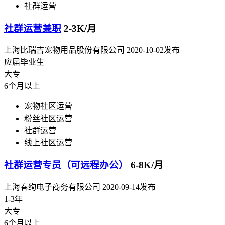
社群运营
社群运营兼职
2-3K/月
上海比瑞吉宠物用品股份有限公司
2020-10-02发布
应届毕业生
大专
6个月以上
宠物社区运营
粉丝社区运营
社群运营
线上社区运营
社群运营专员（可远程办公）
6-8K/月
上海春绚电子商务有限公司
2020-09-14发布
1-3年
大专
6个月以上