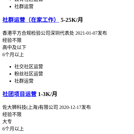
社群运营
社群运营（在家工作）
5-25K/月
香港平方合规检验公司深圳代表处
2021-01-07发布
经验不限
高中及以下
6个月以上
社交社区运营
粉丝社区运营
社群运营
社团项目运营
1-3K/月
佐大狮科技(上海)有限公司
2020-12-17发布
经验不限
大专
6个月以上