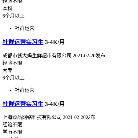
经验不限
本科
6个月以上
社群运营
社群运营实习生
3-4K/月
成都市钱大妈生鲜超市有限公司
2021-02-20发布
经验不限
大专
6个月以上
社群运营
社群运营实习生
3-4K/月
上海颂品网络科技有限公司
2021-02-20发布
经验不限
学历不限