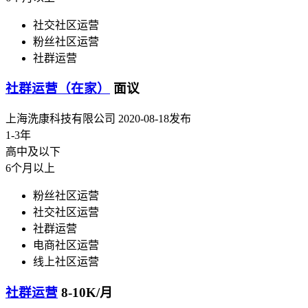
社交社区运营
粉丝社区运营
社群运营
社群运营（在家）
面议
上海洗康科技有限公司
2020-08-18发布
1-3年
高中及以下
6个月以上
粉丝社区运营
社交社区运营
社群运营
电商社区运营
线上社区运营
社群运营
8-10K/月