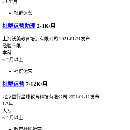
3-6个月
社群运营
社群运营助理
2-3K/月
上海沃美教育培训有限公司
2021-01-21发布
经验不限
本科
6个月以上
社群运营
社群运营
7-12K/月
北京童行星球教育科技有限公司
2021-01-11发布
1-3年
大专
6个月以上
教育社区运营