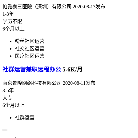
帕雅泰三医院（深圳）有限公司
2020-08-13发布
1-3年
学历不限
6个月以上
粉丝社区运营
社交社区运营
医疗社区运营
社群运营兼职远程办公
5-6K/月
南京景隆网络科技有限公司
2020-08-11发布
3-5年
大专
6个月以上
社群运营