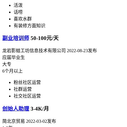
活泼
话唠
喜欢水群
有装修方面知识
副业培训师
50-100元/天
龙岩影蛙工坊信息技术有限公司
2022-08-23发布
应届毕业生
大专
6个月以上
粉丝社区运营
社群运营
社交社区运营
创始人助理
3-4K/月
简北京贸易
2022-03-02发布