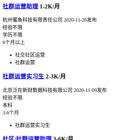
社群运营助理
1-2K/月
杭州蜜鱼科技有限责任公司
2020-11-26发布
经验不限
学历不限
6个月以上
社交社区运营
社群运营
社群运营实习生
2-3K/月
北京泛在新财数据科技有限公司
2020-11-09发布
经验不限
本科
3-6个月
社群运营实习生
社区/社群运营助理
3-6K/月