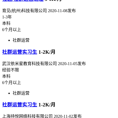
育见(杭州)科技有限公司
2020-11-08发布
1-3年
本科
6个月以上
社群运营
社群运营实习生
1-2K/月
武汉依米星教育科技有限公司
2020-11-05发布
经验不限
本科
6个月以上
社群运营
社群运营实习生
1-2K/月
上海持悦网络科技有限公司
2020-11-02发布