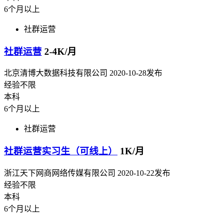
6个月以上
社群运营
社群运营
2-4K/月
北京清博大数据科技有限公司
2020-10-28发布
经验不限
本科
6个月以上
社群运营
社群运营实习生（可线上）
1K/月
浙江天下网商网络传媒有限公司
2020-10-22发布
经验不限
本科
6个月以上