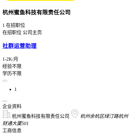
杭州蜜鱼科技有限责任公司
1
在招职位
在招职位
公司主页
社群运营助理
1-2K/月
经验不限
学历不限
1
企业资料
杭州蜜鱼科技有限责任公司
杭州余杭区绿汀路杭州
财通大厦501
工商信息