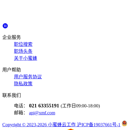
企业服务
职位搜索
职场头条
关于小蜜蜂
用户帮助
用户服务协议
隐私政策
联系我们
021 63355191
电话：
(工作日09:00-18:00)
邮箱：
api@xmf.com
Copyright © 2023-2026 小蜜蜂云工作 沪ICP备19037661号-1