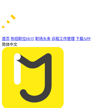
首页
热招职位
HOT
职场头条
远程工作管理
下载APP
简体中文