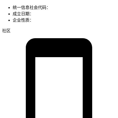
统一信息社会代码：
成立日期：
企业性质：
社区