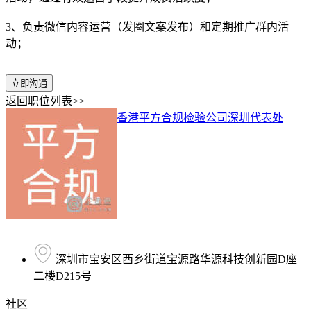
3、负责微信内容运营（发圈文案发布）和定期推广群内活
动；
立即沟通
返回职位列表>>
香港平方合规检验公司深圳代表处
深圳市宝安区西乡街道宝源路华源科技创新园D座
二楼D215号
社区