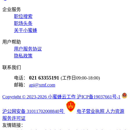
企业服务
职位搜索
职场头条
关于小蜜蜂
用户帮助
用户服务协议
隐私政策
联系我们
021 63355191
电话：
(工作日09:00-18:00)
邮箱：
api@xmf.com
Copyright © 2023-2026 小蜜蜂云工作 沪ICP备19037661号-1
沪公网安备 31011702008840号
电子营业执照
人力资源
服务许可证
友情链接：