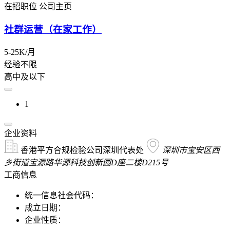
在招职位
公司主页
社群运营（在家工作）
5-25K/月
经验不限
高中及以下
1
企业资料
香港平方合规检验公司深圳代表处
深圳市宝安区西
乡街道宝源路华源科技创新园D座二楼D215号
工商信息
统一信息社会代码：
成立日期：
企业性质：