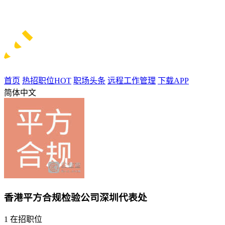
首页
热招职位
HOT
职场头条
远程工作管理
下载APP
简体中文
香港平方合规检验公司深圳代表处
1
在招职位