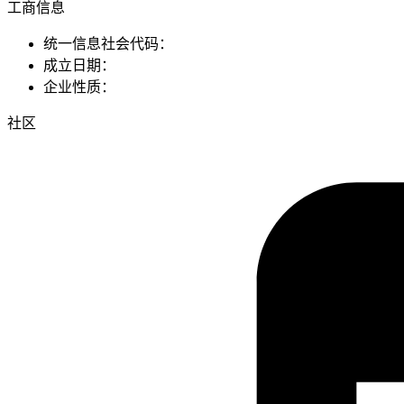
工商信息
统一信息社会代码：
成立日期：
企业性质：
社区