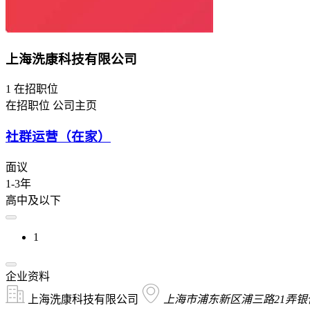
上海洗康科技有限公司
1
在招职位
在招职位
公司主页
社群运营（在家）
面议
1-3年
高中及以下
1
企业资料
上海洗康科技有限公司
上海市浦东新区浦三路21弄银亿滨江