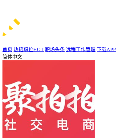
首页
热招职位
HOT
职场头条
远程工作管理
下载APP
简体中文