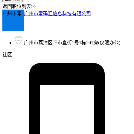
返回职位列表>>
广州市零
广州市零码汇信息科技有限公司
广州市荔湾区下市直街1号1栋201房(仅限办公)
社区