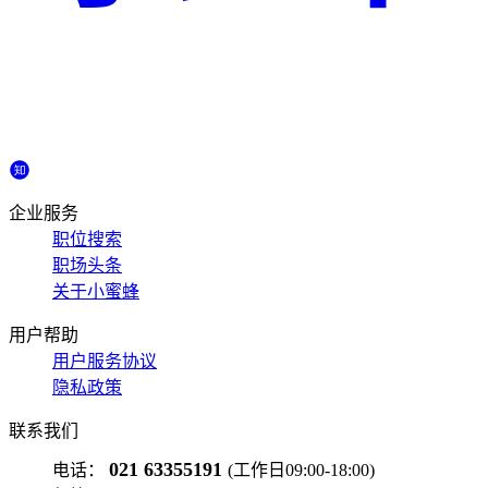
企业服务
职位搜索
职场头条
关于小蜜蜂
用户帮助
用户服务协议
隐私政策
联系我们
021 63355191
电话：
(工作日09:00-18:00)