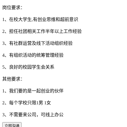
岗位要求：
1、在校大学生,有创业思维和超前意识
2、担任社团相关工作半年以上工作经验
3、有社群运营及线下活动组织经验
4、有组织活动的统筹管理经验
5、良好的校园学生会关系
其他要求：
1、我们要的是一起创业的伙伴
2、每个学校只限1男 1女
3、不需要来公司，可线上办公
立即沟通