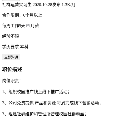
社群运营实习生
2020-10-28发布
1-3K/月
合作周期：6个月以上
每周工作5天
月薪
经验不限
学历要求 本科
立即沟通
职位描述
岗位职责：
1、组织校园推广线上线下推广活动；
2、公司免费提供 产品和资源 每周完成线下营销活动；
3、组建社群维护和管理所管理校园社群粉丝；