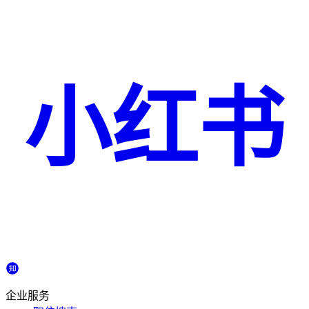
小红书
企业服务