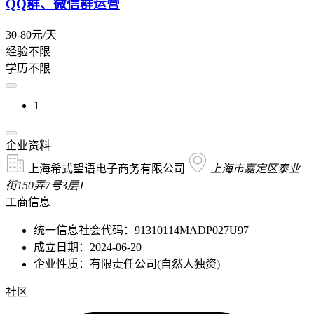
QQ群、微信群运营
30-80元/天
经验不限
学历不限
1
企业资料
上海希式望语电子商务有限公司
上海市嘉定区泰业
街150弄7号3层J
工商信息
统一信息社会代码：91310114MADP027U97
成立日期：2024-06-20
企业性质：有限责任公司(自然人独资)
社区