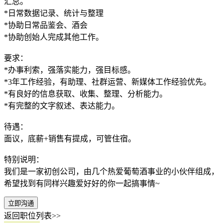
汇总。
*日常数据记录、统计与整理
*协助日常品鉴会、酒会
*协助创始人完成其他工作。
要求：
*办事利索，强落实能力，强目标感。
*3年工作经验，有助理、社群运营、新媒体工作经验优先。
*有良好的信息获取、收集、整理、分析能力。
*有完整的文字叙述、表达能力。
待遇：
面议，底薪+销售有提成，可管住宿。
特别说明：
我们是一家初创公司，由几个热爱葡萄酒事业的小伙伴组成，
希望找到有同样兴趣爱好好的你一起搞事情~
立即沟通
返回职位列表>>