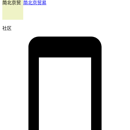
简北京贸
简北京贸易
社区