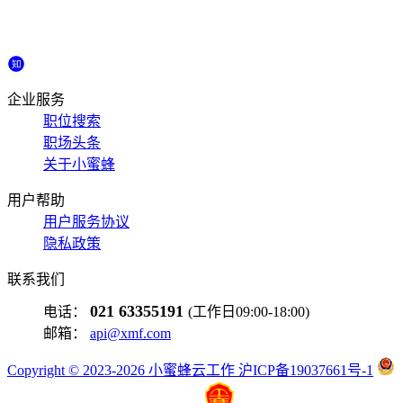
企业服务
职位搜索
职场头条
关于小蜜蜂
用户帮助
用户服务协议
隐私政策
联系我们
021 63355191
电话：
(工作日09:00-18:00)
邮箱：
api@xmf.com
Copyright © 2023-2026 小蜜蜂云工作 沪ICP备19037661号-1