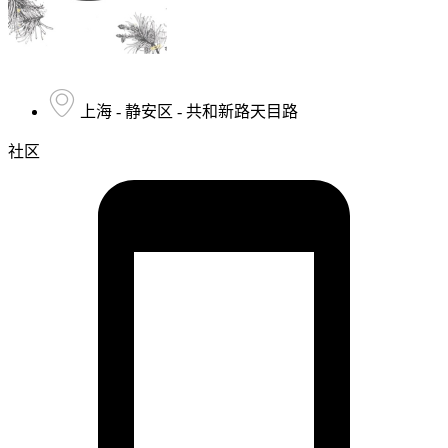
上海 - 静安区 - 共和新路天目路
社区