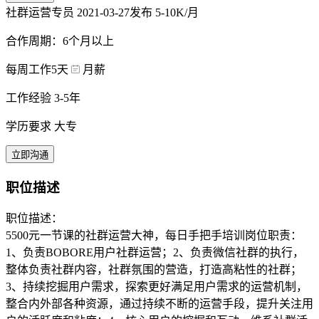
社群运营专员
2021-03-27发布
5-10K/月
合作周期：6个月以上
每周工作5天
月薪
工作经验 3-5年
学历要求 大专
立即沟通
职位描述
职位描述：
5500元一节课的社群运营大神，每日手把手培训岗位职责：
1、负责BOBORE用户社群运营；2、负责微信社群的执行，
整体负责社群内容，社群氛围的营造，打造高粘性的社群；
3、持续挖掘用户需求，探索更好满足用户需求的运营机制，
整合内外部各种资源，通过持续不断的运营手段，提升关注用