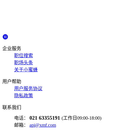
企业服务
职位搜索
职场头条
关于小蜜蜂
用户帮助
用户服务协议
隐私政策
联系我们
021 63355191
电话：
(工作日09:00-18:00)
邮箱：
api@xmf.com