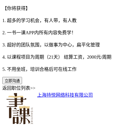
【你将获得】
1. 超多的学习机会，有人带，有人教
2. 一书一课APP内所有内容免费学！
3. 超好的团队氛围，以做事为中心，扁平化管理
4. 以课程项目为周期（21天） 结算工资，2000元/周期
5. 不用坐班，培训合格后可在线工作
立即沟通
返回职位列表>>
上海持悦网络科技有限公司