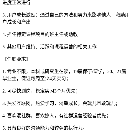
进度正常进行
3. 用户成长激励：通过自己的方法和努力来影响他人，激励用
户成长和产出
4. 担任特定课程项目的班主任或助教
5. 其他用户维持、活跃和课程运营的相关工作
【任职要求】
1. 专业不限，本科或研究生在读，19届保研/留学，20、21届
毕业生，保证每周至少4天实习；
2. 可尽快到岗，稳定实习3个月优先；
3. 热爱互联网，热爱学习，渴望成长，会玩儿且敢玩儿；
4. 喜欢混社群，喜欢撩人，有社群运营经验者优先；
5. 具备良好的沟通能力和较强的执行力。