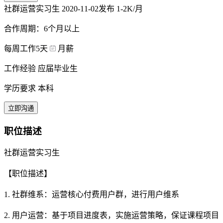
社群运营实习生
2020-11-02发布
1-2K/月
合作周期：6个月以上
每周工作5天
月薪
工作经验 应届毕业生
学历要求 本科
立即沟通
职位描述
社群运营实习生
【职位描述】
1. 社群维系：运营核心付费用户群，进行用户维系
2. 用户运营：基于项目进度表，实施运营策略，保证课程项目