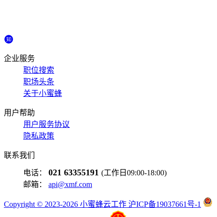
企业服务
职位搜索
职场头条
关于小蜜蜂
用户帮助
用户服务协议
隐私政策
联系我们
021 63355191
电话：
(工作日09:00-18:00)
邮箱：
api@xmf.com
Copyright © 2023-2026 小蜜蜂云工作 沪ICP备19037661号-1