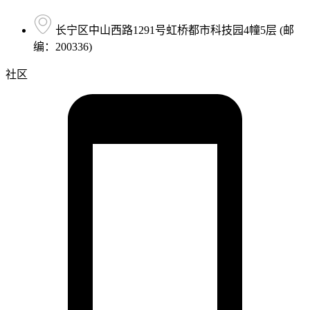
长宁区中山西路1291号虹桥都市科技园4幢5层 (邮
编：200336)
社区