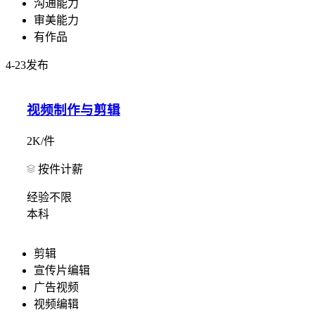
沟通能力
审美能力
有作品
4-23发布
视频制作与剪辑
2K/件
按件计薪
经验不限
本科
剪辑
宣传片编辑
广告视频
视频编辑