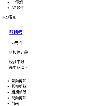
PR软件
AE软件
4-23发布
剪辑师
150元/件
按件计薪
经验不限
高中及以下
音频剪辑
影视剪辑
后期剪辑
视频剪辑
剪辑