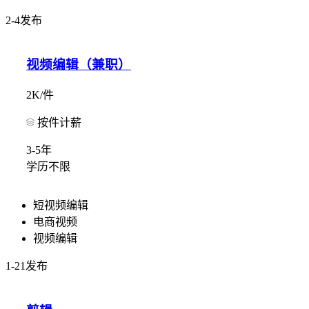
2-4发布
视频编辑（兼职）
2K/件
按件计薪
3-5年
学历不限
短视频编辑
电商视频
视频编辑
1-21发布