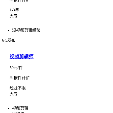
1-3年
大专
短视频剪辑经验
6-5发布
视频剪辑师
50元/件
按件计薪
经验不限
大专
视频剪辑