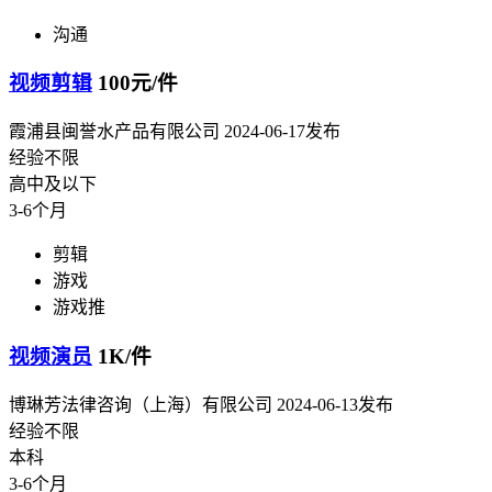
沟通
视频剪辑
100元/件
霞浦县闽誉水产品有限公司
2024-06-17发布
经验不限
高中及以下
3-6个月
剪辑
游戏
游戏推
视频演员
1K/件
博琳芳法律咨询（上海）有限公司
2024-06-13发布
经验不限
本科
3-6个月