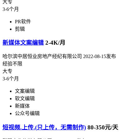
大专
3-6个月
PR软件
剪辑
新媒体文案编辑
2-4K/月
哈尔滨中居恒业房地产经纪有限公司
2022-08-15发布
经验不限
大专
3-6个月
文案编辑
软文编辑
新媒体
公众号编辑
短视频.上传.(只上传，无需制作)
80-350元/天