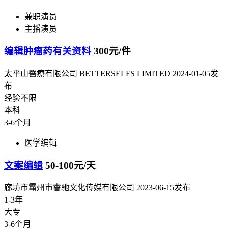
兼职演员
主播演员
编辑肿瘤药有关资料
300元/件
太平山醫療有限公司 BETTERSELFS LIMITED
2024-01-05发
布
经验不限
本科
3-6个月
医学编辑
文案编辑
50-100元/天
廊坊市霸州市睿驰文化传媒有限公司
2023-06-15发布
1-3年
大专
3-6个月