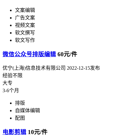
文案编辑
广告文案
视频文案
软文撰写
软文写作
微信公众号排版编辑
60元/件
优宁(上海)信息技术有限公司
2022-12-15发布
经验不限
大专
3-6个月
排版
自媒体编辑
配图
电影剪辑
10元/件