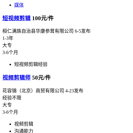
媒体
短视频剪辑
100元/件
桓仁满族自治县华康参茸有限公司
6-5发布
1-3年
大专
3-6个月
短视频剪辑经验
视频剪辑师
50元/件
花容锦（北京）商贸有限公司
4-23发布
经验不限
大专
3-6个月
视频剪辑
沟通能力