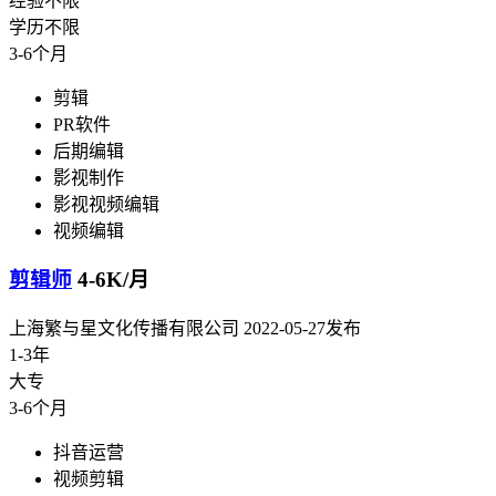
经验不限
学历不限
3-6个月
剪辑
PR软件
后期编辑
影视制作
影视视频编辑
视频编辑
剪辑师
4-6K/月
上海繁与星文化传播有限公司
2022-05-27发布
1-3年
大专
3-6个月
抖音运营
视频剪辑