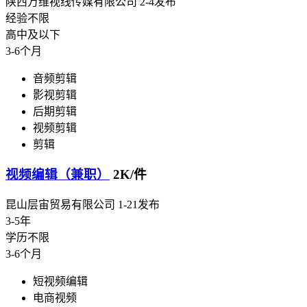
陕西万维视线传媒有限公司
2-4发布
经验不限
高中及以下
3-6个月
音频剪辑
影视剪辑
后期剪辑
视频剪辑
剪辑
视频编辑（兼职）
2K/件
昆山层宙贸易有限公司
1-21发布
3-5年
学历不限
3-6个月
短视频编辑
电商视频