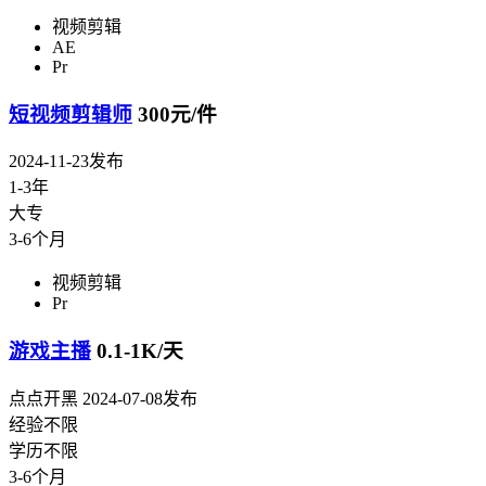
视频剪辑
AE
Pr
短视频剪辑师
300元/件
2024-11-23发布
1-3年
大专
3-6个月
视频剪辑
Pr
游戏主播
0.1-1K/天
点点开黑
2024-07-08发布
经验不限
学历不限
3-6个月