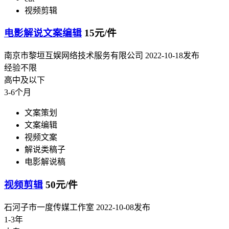
视频剪辑
电影解说文案编辑
15元/件
南京市黎垣互娱网络技术服务有限公司
2022-10-18发布
经验不限
高中及以下
3-6个月
文案策划
文案编辑
视频文案
解说类稿子
电影解说稿
视频剪辑
50元/件
石河子市一度传媒工作室
2022-10-08发布
1-3年