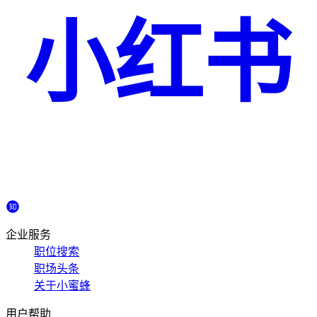
小红书
企业服务
职位搜索
职场头条
关于小蜜蜂
用户帮助