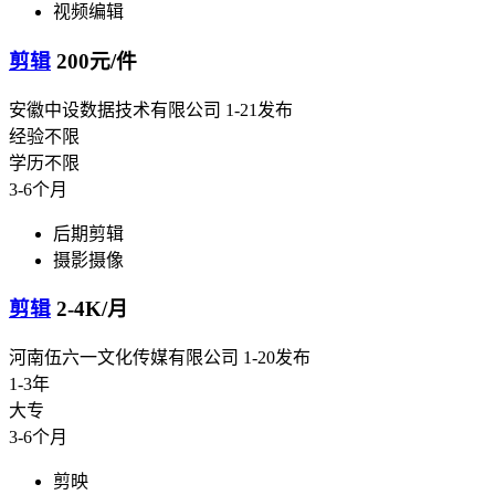
视频编辑
剪辑
200元/件
安徽中设数据技术有限公司
1-21发布
经验不限
学历不限
3-6个月
后期剪辑
摄影摄像
剪辑
2-4K/月
河南伍六一文化传媒有限公司
1-20发布
1-3年
大专
3-6个月
剪映