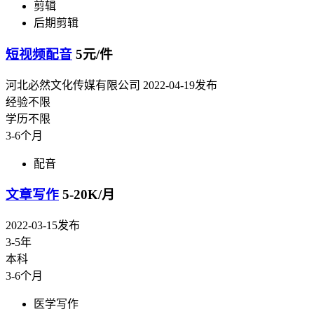
剪辑
后期剪辑
短视频配音
5元/件
河北必然文化传媒有限公司
2022-04-19发布
经验不限
学历不限
3-6个月
配音
文章写作
5-20K/月
2022-03-15发布
3-5年
本科
3-6个月
医学写作