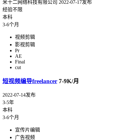
米十二网络科技有限公司
2022-07-17发布
经验不限
本科
3-6个月
视频剪辑
影视剪辑
Pr
AE
Final
cut
短视频编导freelancer
7-9K/月
2022-07-14发布
3-5年
本科
3-6个月
宣传片编辑
广告视频