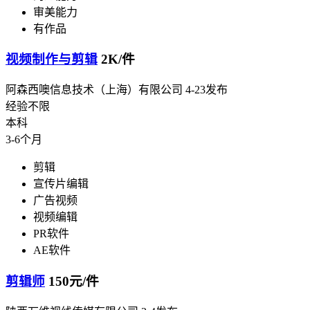
审美能力
有作品
视频制作与剪辑
2K/件
阿森西噢信息技术（上海）有限公司
4-23发布
经验不限
本科
3-6个月
剪辑
宣传片编辑
广告视频
视频编辑
PR软件
AE软件
剪辑师
150元/件