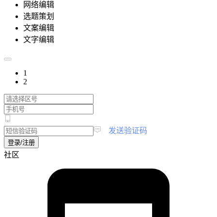
网络编辑
选题策划
文案编辑
文字编辑
1
2
|
发送验证码
登录/注册
社区