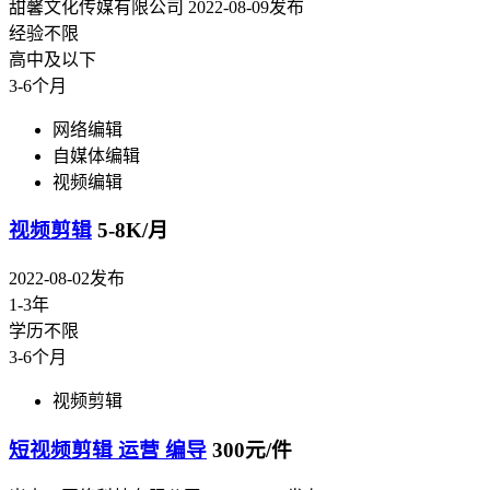
甜馨文化传媒有限公司
2022-08-09发布
经验不限
高中及以下
3-6个月
网络编辑
自媒体编辑
视频编辑
视频剪辑
5-8K/月
2022-08-02发布
1-3年
学历不限
3-6个月
视频剪辑
短视频剪辑 运营 编导
300元/件