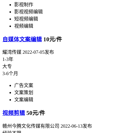
影视制作
影视视频编辑
短视频编辑
视频编辑
自媒体文案编辑
10元/件
耀湾传媒
2022-07-05发布
1-3年
大专
3-6个月
广告文案
文案策划
文案编辑
视频剪辑
50元/件
赣州今腾文化传媒有限公司
2022-06-13发布