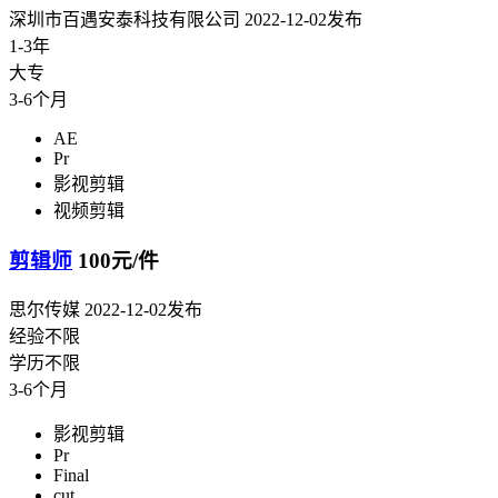
深圳市百遇安泰科技有限公司
2022-12-02发布
1-3年
大专
3-6个月
AE
Pr
影视剪辑
视频剪辑
剪辑师
100元/件
思尔传媒
2022-12-02发布
经验不限
学历不限
3-6个月
影视剪辑
Pr
Final
cut