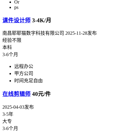
Or
ps
课件设计师
3-4K/月
南昌耶耶猫数字科技有限公司
2025-11-28发布
经验不限
本科
3-6个月
远程办公
甲方公司
时间充足自由
在线剪辑师
40元/件
2025-04-03发布
3-5年
大专
3-6个月