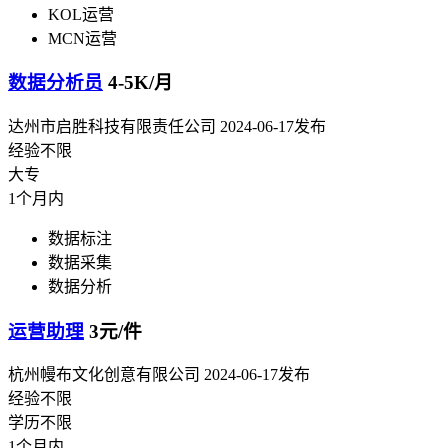
KOL运营
MCN运营
数据分析员
4-5K/月
达州市启胜科技有限责任公司
2024-06-17发布
经验不限
大专
1个月内
数据标注
数据采集
数据分析
运营助理
3元/件
杭州幔布文化创意有限公司
2024-06-17发布
经验不限
学历不限
1个月内