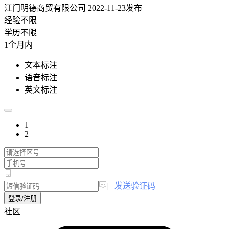
江门明德商贸有限公司
2022-11-23发布
经验不限
学历不限
1个月内
文本标注
语音标注
英文标注
1
2
|
发送验证码
登录/注册
社区