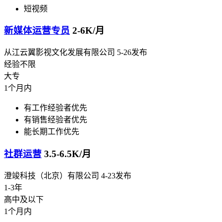
短视频
新媒体运营专员
2-6K/月
从江云翼影视文化发展有限公司
5-26发布
经验不限
大专
1个月内
有工作经验者优先
有销售经验者优先
能长期工作优先
社群运营
3.5-6.5K/月
澄竣科技（北京）有限公司
4-23发布
1-3年
高中及以下
1个月内