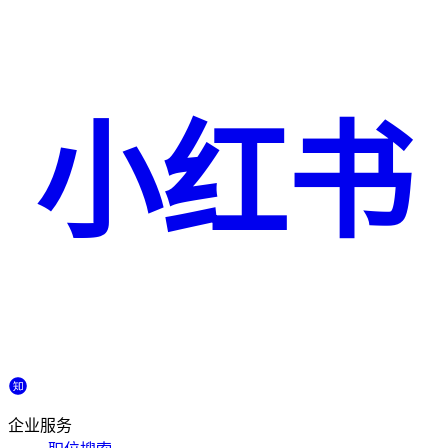
小红书
企业服务