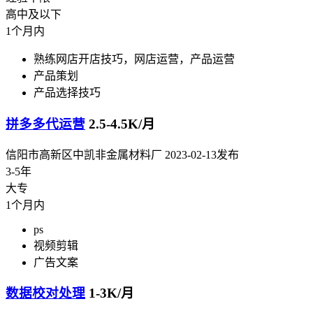
高中及以下
1个月内
熟练网店开店技巧，网店运营，产品运营
产品策划
产品选择技巧
拼多多代运营
2.5-4.5K/月
信阳市高新区中凯非金属材料厂
2023-02-13发布
3-5年
大专
1个月内
ps
视频剪辑
广告文案
数据校对处理
1-3K/月