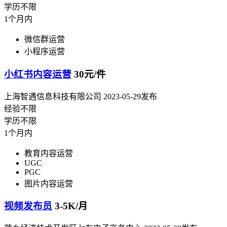
学历不限
1个月内
微信群运营
小程序运营
小红书内容运营
30元/件
上海智遇信息科技有限公司
2023-05-29发布
经验不限
学历不限
1个月内
教育内容运营
UGC
PGC
图片内容运营
视频发布员
3-5K/月