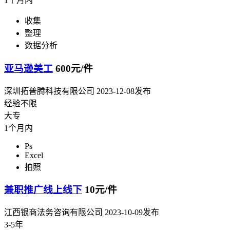
1个月内
收集
整理
数据分析
亚马逊美工
600元/件
深圳拓普腾科技有限公司
2023-12-08发布
经验不限
大专
1个月内
Ps
Excel
拍照
兼职推广线上线下
10元/件
江西银商法务咨询有限公司
2023-10-09发布
3-5年