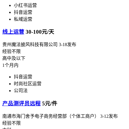
小红书运营
抖音运营
私域运营
线上运营
30-100元/天
贵州魔法披风科技有限公司
3-18发布
经验不限
高中及以下
1个月内
抖音运营
时尚社区运营
公司法
产品测评员远程
5元/件
南通市海门舍予电子商务经营部（个体工商户）
3-12发布
经验不限