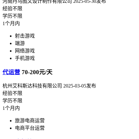
河南丹马图文设计制作有限公司
2025-05-30发布
经验不限
学历不限
1个月内
射击游戏
端游
网络游戏
手机游戏
代运营
70-200元/天
杭州艾科斯达科技有限公司
2025-03-05发布
经验不限
学历不限
1个月内
旅游电商运营
电商平台运营