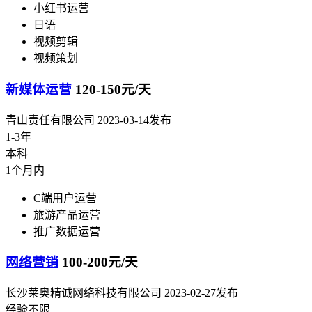
小红书运营
日语
视频剪辑
视频策划
新媒体运营
120-150元/天
青山责任有限公司
2023-03-14发布
1-3年
本科
1个月内
C端用户运营
旅游产品运营
推广数据运营
网络营销
100-200元/天
长沙莱奥精诚网络科技有限公司
2023-02-27发布
经验不限