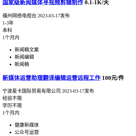
国家级新闻媒体寻视频剪辑制作
0.1-1K/天
福州网络电视台
2023-03-17发布
1-3年
本科
1个月内
新闻稿文案
新闻编辑
新闻稿
新媒体运营助理翻译编辑运营远程工作
100元/件
宁波星卡国际贸易有限公司
2023-03-17发布
经验不限
学历不限
1个月内
健康新媒体
公众号运营