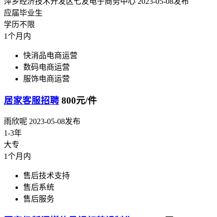
萍乡经济技术开发区七友电子商务中心
2023-05-08发布
应届毕业生
学历不限
1个月内
快消品电商运营
数码电商运营
服饰电商运营
居家客服招聘
800元/件
雨欣呢
2023-05-08发布
1-3年
大专
1个月内
售后技术支持
售后系统
售后服务