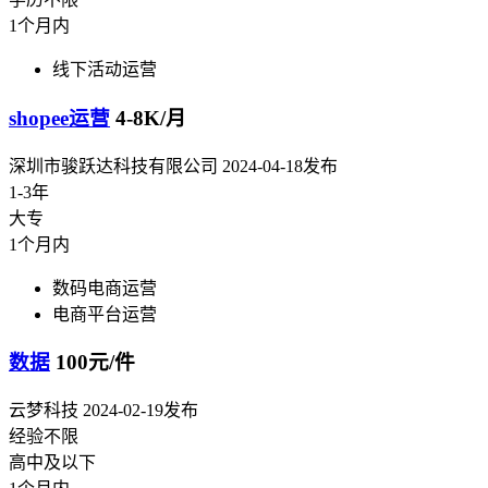
1个月内
线下活动运营
shopee运营
4-8K/月
深圳市骏跃达科技有限公司
2024-04-18发布
1-3年
大专
1个月内
数码电商运营
电商平台运营
数据
100元/件
云梦科技
2024-02-19发布
经验不限
高中及以下