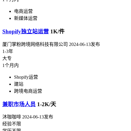
电商运营
新媒体运营
Shopify独立站运营
1K/件
厦门掌粉跨境网络科技有限公司
2024-06-13发布
1-3年
大专
1个月内
Shopify运营
建站
跨境电商运营
兼职市场人员
1-2K/天
沐咖咖啡
2024-06-13发布
经验不限
学历不限