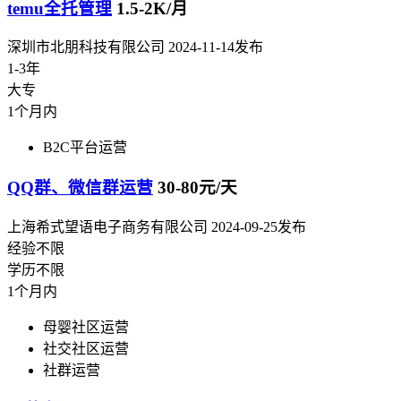
temu全托管理
1.5-2K/月
深圳市北朋科技有限公司
2024-11-14发布
1-3年
大专
1个月内
B2C平台运营
QQ群、微信群运营
30-80元/天
上海希式望语电子商务有限公司
2024-09-25发布
经验不限
学历不限
1个月内
母婴社区运营
社交社区运营
社群运营