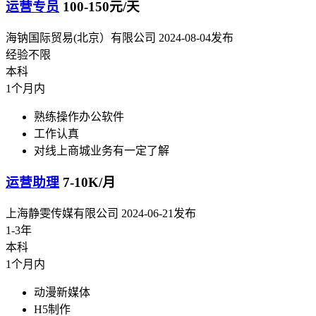
运营专员
100-150元/天
海钠国际贸易(北京）有限公司
2024-08-04发布
经验不限
本科
1个月内
熟练操作办公软件
工作认真
对线上商城业务有一定了解
运营助理
7-10K/月
上海静雯传媒有限公司
2024-06-21发布
1-3年
本科
1个月内
动漫新媒体
H5制作