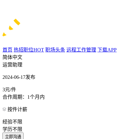
首页
热招职位
HOT
职场头条
远程工作管理
下载APP
简体中文
运营助理
2024-06-17发布
3元/件
合作周期：1个月内
按件计薪
经验不限
学历不限
立即沟通