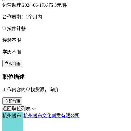
运营助理
2024-06-17发布
3元/件
合作周期：1个月内
按件计薪
经验不限
学历不限
立即沟通
职位描述
工作内容简单找货源，询价
立即沟通
返回职位列表>>
杭州幔布
杭州幔布文化创意有限公司