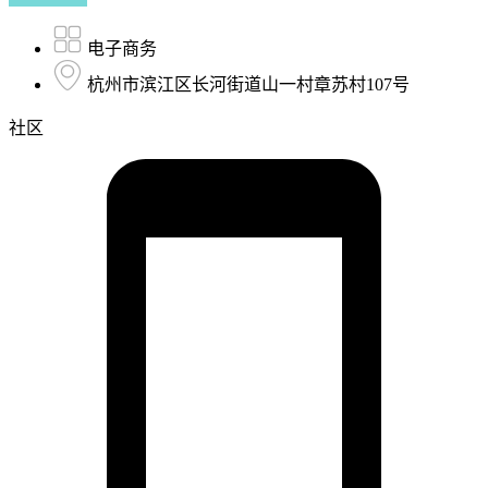
电子商务
杭州市滨江区长河街道山一村章苏村107号
社区