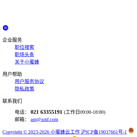
企业服务
职位搜索
职场头条
关于小蜜蜂
用户帮助
用户服务协议
隐私政策
联系我们
021 63355191
电话：
(工作日09:00-18:00)
邮箱：
api@xmf.com
Copyright © 2023-2026 小蜜蜂云工作 沪ICP备19037661号-1