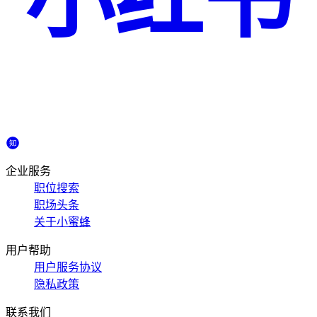
小红书
企业服务
职位搜索
职场头条
关于小蜜蜂
用户帮助
用户服务协议
隐私政策
联系我们