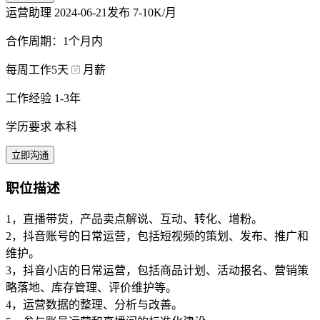
运营助理
2024-06-21发布
7-10K/月
合作周期：1个月内
每周工作5天
月薪
工作经验 1-3年
学历要求 本科
立即沟通
职位描述
1，直播带货，产品卖点解说、互动、转化、增粉。
2，抖音账号的日常运营，包括短视频的策划、发布、推广和
维护。
3，抖音小店的日常运营，包括商品计划、活动报名、营销策
略落地、库存管理、评价维护等。
4，运营数据的整理、分析与改善。