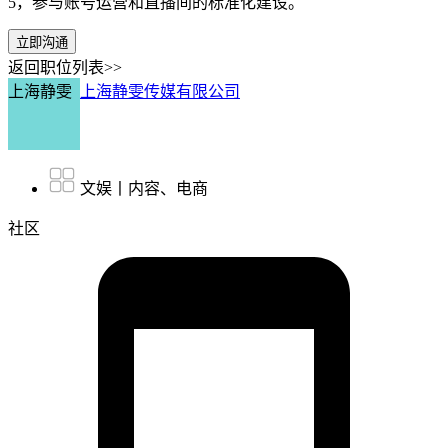
5，参与账号运营和直播间的标准化建设。
立即沟通
返回职位列表>>
上海静雯
上海静雯传媒有限公司
文娱丨内容、电商
社区