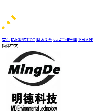
首页
热招职位
HOT
职场头条
远程工作管理
下载APP
简体中文