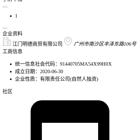
1
企业资料
江门明德商贸有限公司
广州市南沙区丰泽东路106号
工商信息
统一信息社会代码：91440705MA54X99H0X
成立日期：2020-06-30
企业性质：有限责任公司(自然人独资)
社区