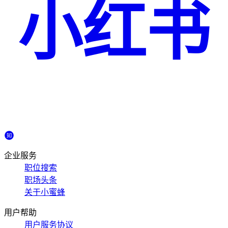
小红书
企业服务
职位搜索
职场头条
关于小蜜蜂
用户帮助
用户服务协议