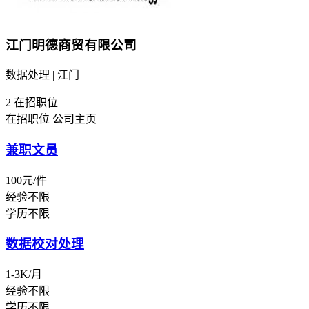
江门明德商贸有限公司
数据处理 | 江门
2
在招职位
在招职位
公司主页
兼职文员
100元/件
经验不限
学历不限
数据校对处理
1-3K/月
经验不限
学历不限