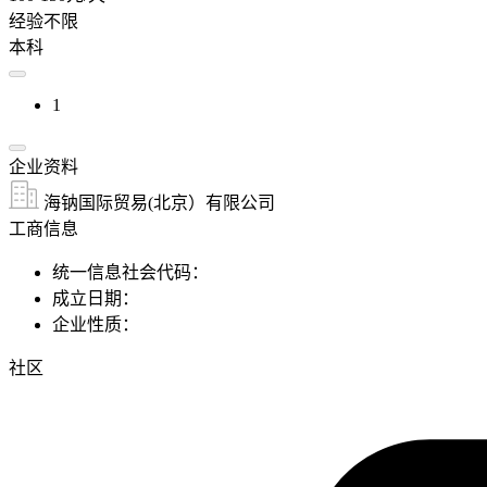
经验不限
本科
1
企业资料
海钠国际贸易(北京）有限公司
工商信息
统一信息社会代码：
成立日期：
企业性质：
社区