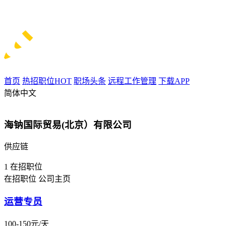
首页
热招职位
HOT
职场头条
远程工作管理
下载APP
简体中文
海钠国际贸易(北京）有限公司
供应链
1
在招职位
在招职位
公司主页
运营专员
100-150元/天