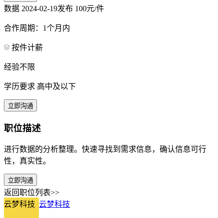
数据
2024-02-19发布
100元/件
合作周期：1个月内
按件计薪
经验不限
学历要求 高中及以下
立即沟通
职位描述
进行数据的分析整理。快速寻找到需求信息，确认信息可行
性，真实性。
立即沟通
返回职位列表>>
云梦科技
云梦科技