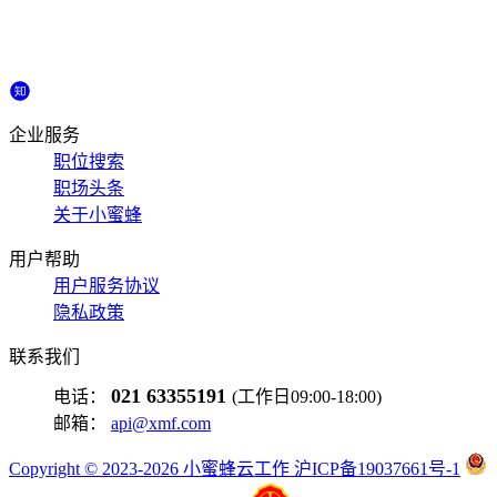
企业服务
职位搜索
职场头条
关于小蜜蜂
用户帮助
用户服务协议
隐私政策
联系我们
021 63355191
电话：
(工作日09:00-18:00)
邮箱：
api@xmf.com
Copyright © 2023-2026 小蜜蜂云工作 沪ICP备19037661号-1