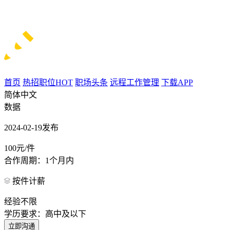
首页
热招职位
HOT
职场头条
远程工作管理
下载APP
简体中文
数据
2024-02-19发布
100元/件
合作周期：1个月内
按件计薪
经验不限
学历要求：高中及以下
立即沟通