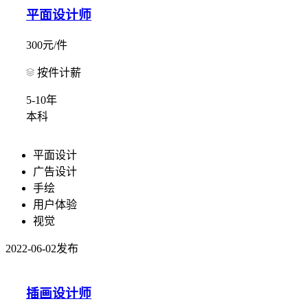
平面设计师
300元/件
按件计薪
5-10年
本科
平面设计
广告设计
手绘
用户体验
视觉
2022-06-02发布
插画设计师