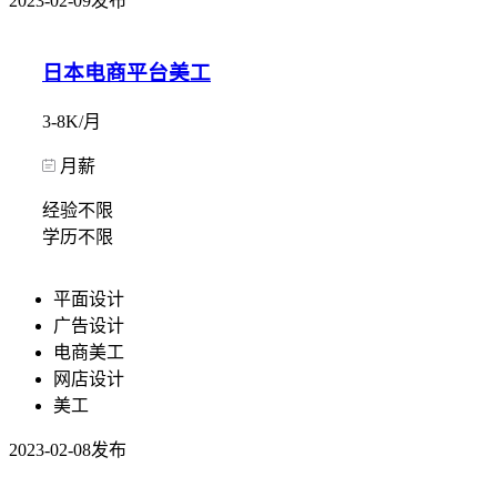
2023-02-09发布
日本电商平台美工
3-8K/月
月薪
经验不限
学历不限
平面设计
广告设计
电商美工
网店设计
美工
2023-02-08发布