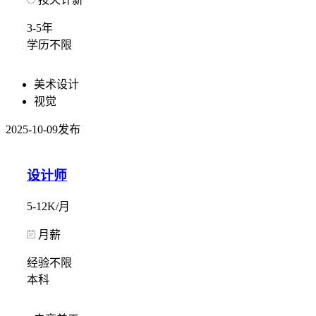
3-5年
学历不限
美术设计
视觉
2025-10-09发布
设计师
5-12K/月
月薪
经验不限
本科