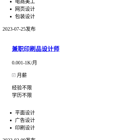
电商美工
网页设计
包装设计
2023-07-25发布
兼职印刷品设计师
0.001-1K/月
月薪
经验不限
学历不限
平面设计
广告设计
印刷设计