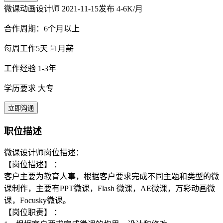
微课动画设计师
2021-11-15发布
4-6K/月
合作周期：6个月以上
每周工作5天
月薪
工作经验 1-3年
学历要求 大专
立即沟通
职位描述
微课设计师岗位描述：
【岗位描述】 ：
客户主要为教育人事，根据客户要求完成不同主题和类型的微
课制作，主要有PPT微课，Flash 微课，AE微课，万彩动画微
课，Focusky微课。
【岗位职责】 ：