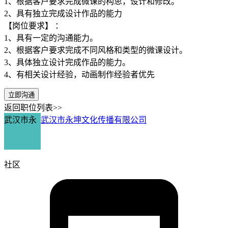
1、根据客户要求完成微课的构思，设计和修改。
2、具有独立完成设计作品的能力
【岗位要求】 ：
1、具有一定的沟通能力。
2、根据客户要求完成不同风格和类型的微课设计。
3、具体独立设计完成作品的能力。
4、有相关设计经验，动画制作经验者优先
立即沟通
返回职位列表>>
武汉市永
武汉市永坤文化传播有限公司
社区