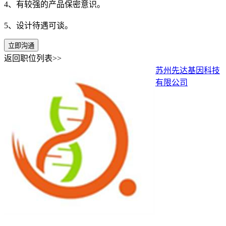
4、有较强的产品保密意识。
5、设计待遇可谈。
立即沟通
返回职位列表>>
苏州先达基因科技
有限公司