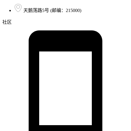
天鹅荡路5号 (邮编：215000)
社区