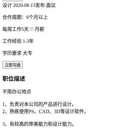
设计
2020-08-13发布
面议
合作周期：6个月以上
每周工作5天
月薪
工作经验 1-3年
学历要求 大专
立即沟通
职位描述
不限办公地点
1、负责对本公司的产品进行设计。
2、熟练使用PS、CAD、3D等设计软件。
3、有较高的审美能力和设计能力。