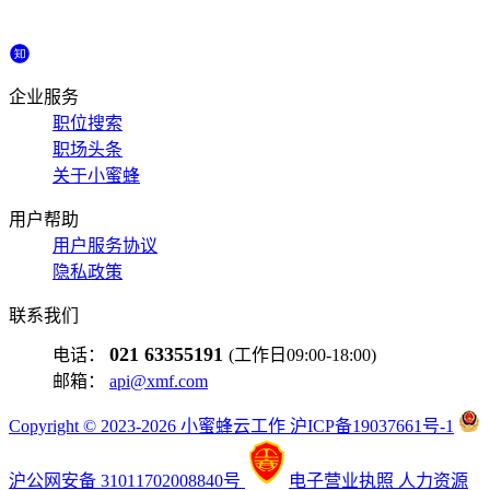
企业服务
职位搜索
职场头条
关于小蜜蜂
用户帮助
用户服务协议
隐私政策
联系我们
021 63355191
电话：
(工作日09:00-18:00)
邮箱：
api@xmf.com
Copyright © 2023-2026 小蜜蜂云工作 沪ICP备19037661号-1
沪公网安备 31011702008840号
电子营业执照
人力资源