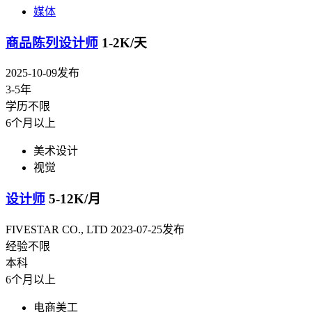
媒体
商品陈列设计师
1-2K/天
2025-10-09发布
3-5年
学历不限
6个月以上
美术设计
视觉
设计师
5-12K/月
FIVESTAR CO., LTD
2023-07-25发布
经验不限
本科
6个月以上
电商美工