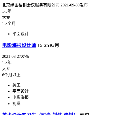
北京缘金梧桐会议服务有限公司
2021-09-30发布
1-3年
大专
1-3个月
平面设计
电影海报设计师
15-25K/月
2021-08-27发布
1-3年
大专
6个月以上
美工
平面设计
电影海报
视觉