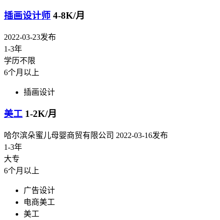
插画设计师
4-8K/月
2022-03-23发布
1-3年
学历不限
6个月以上
插画设计
美工
1-2K/月
哈尔滨朵蜜儿母婴商贸有限公司
2022-03-16发布
1-3年
大专
6个月以上
广告设计
电商美工
美工