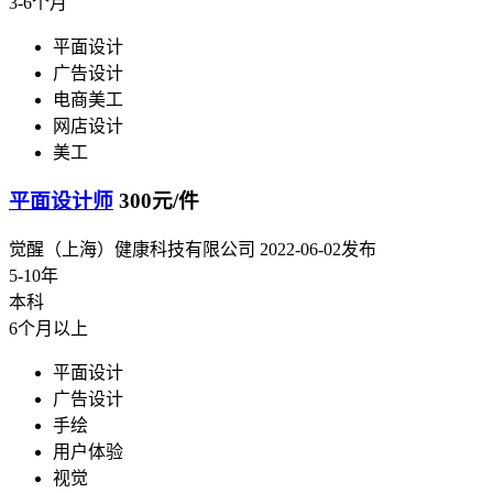
3-6个月
平面设计
广告设计
电商美工
网店设计
美工
平面设计师
300元/件
觉醒（上海）健康科技有限公司
2022-06-02发布
5-10年
本科
6个月以上
平面设计
广告设计
手绘
用户体验
视觉