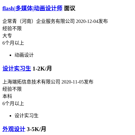
flash|多媒体|动画设计师
面议
企常青（河南）企业服务有限公司
2020-12-04发布
经验不限
大专
6个月以上
动画设计
设计实习生
1-2K/月
上海端拓信息技术有限公司
2020-11-05发布
经验不限
本科
6个月以上
设计实习生
外观设计
3-5K/月