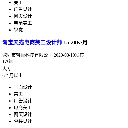
美工
广告设计
网页设计
电商美工
视觉
淘宝天猫电商美工设计师
15-20K/月
深圳市督臣科技有限公司
2020-08-10发布
1-3年
大专
6个月以上
平面设计
美工
广告设计
电商美工
网页设计
包装设计