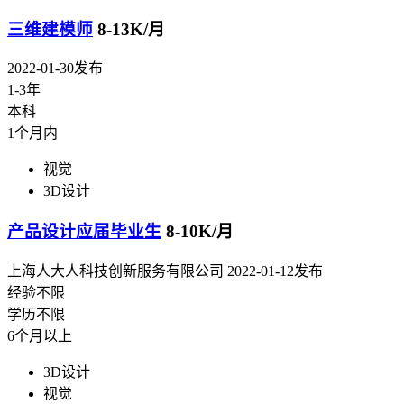
三维建模师
8-13K/月
2022-01-30发布
1-3年
本科
1个月内
视觉
3D设计
产品设计应届毕业生
8-10K/月
上海人大人科技创新服务有限公司
2022-01-12发布
经验不限
学历不限
6个月以上
3D设计
视觉