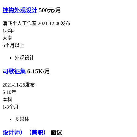
挂钩外观设计
500元/月
潘飞个人工作室
2021-12-06发布
1-3年
大专
6个月以上
外观设计
司歌征集
6-15K/月
2021-11-25发布
5-10年
本科
1-3个月
多媒体
设计师）（兼职）
面议