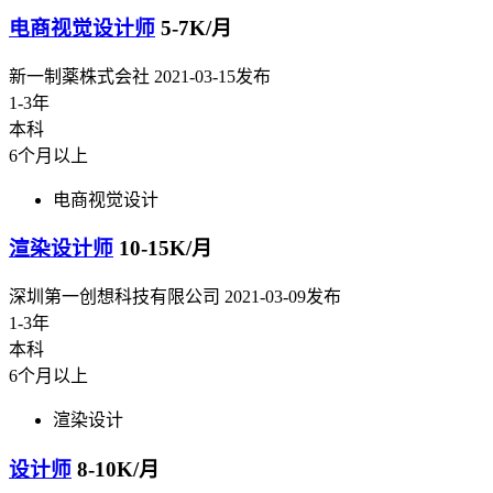
电商视觉设计师
5-7K/月
新一制薬株式会社
2021-03-15发布
1-3年
本科
6个月以上
电商视觉设计
渲染设计师
10-15K/月
深圳第一创想科技有限公司
2021-03-09发布
1-3年
本科
6个月以上
渲染设计
设计师
8-10K/月