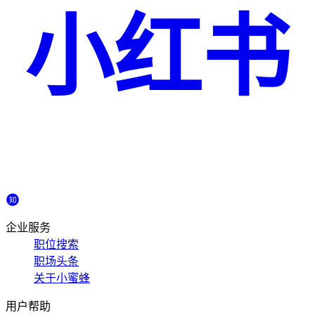
小红书
企业服务
职位搜索
职场头条
关于小蜜蜂
用户帮助