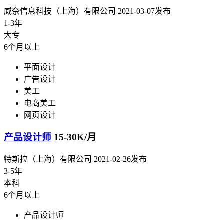
威奈信息科技（上海）有限公司
2021-03-07发布
1-3年
大专
6个月以上
平面设计
广告设计
美工
电商美工
网页设计
产品设计师
15-30K/月
特斯拉（上海）有限公司
2021-02-26发布
3-5年
本科
6个月以上
产品设计师