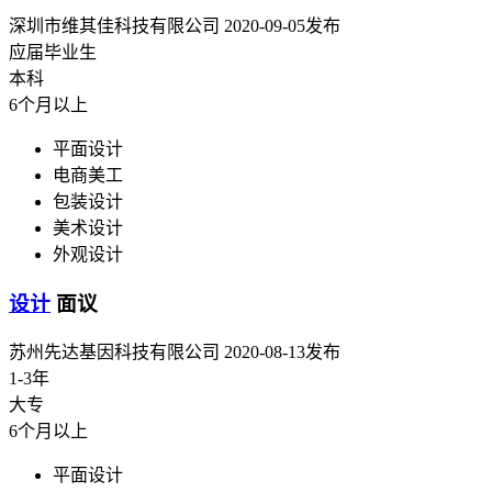
深圳市维其佳科技有限公司
2020-09-05发布
应届毕业生
本科
6个月以上
平面设计
电商美工
包装设计
美术设计
外观设计
设计
面议
苏州先达基因科技有限公司
2020-08-13发布
1-3年
大专
6个月以上
平面设计