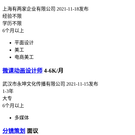
上海有两家企业有限公司
2021-11-18发布
经验不限
学历不限
6个月以上
平面设计
美工
电商美工
微课动画设计师
4-6K/月
武汉市永坤文化传播有限公司
2021-11-15发布
1-3年
大专
6个月以上
多媒体
分镜策划
面议