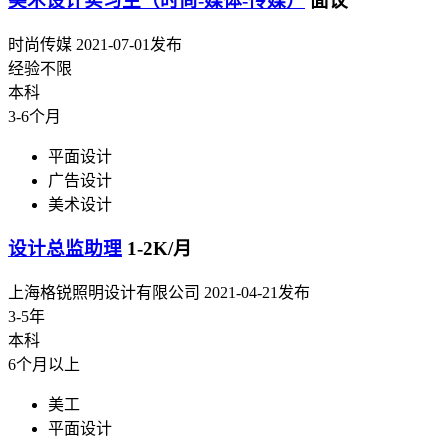
美术设计实习生（时尚-媒体-传媒）
面议
时尚传媒
2021-07-01发布
经验不限
本科
3-6个月
平面设计
广告设计
美术设计
设计总监助理
1-2K/月
上海格锐照明设计有限公司
2021-04-21发布
3-5年
本科
6个月以上
美工
平面设计