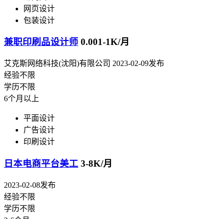
网页设计
包装设计
兼职印刷品设计师
0.001-1K/月
艾克斯网络科技(沈阳)有限公司
2023-02-09发布
经验不限
学历不限
6个月以上
平面设计
广告设计
印刷设计
日本电商平台美工
3-8K/月
2023-02-08发布
经验不限
学历不限