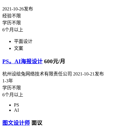
2021-10-26发布
经验不限
学历不限
6个月以上
平面设计
文案
PS。AI海报设计
600元/月
杭州设绘兔网络技术有限责任公司
2021-10-21发布
1-3年
学历不限
6个月以上
PS
AI
图文设计师
面议