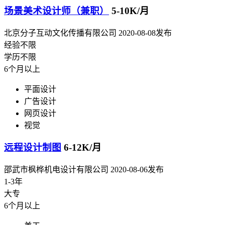
场景美术设计师（兼职）
5-10K/月
北京分子互动文化传播有限公司
2020-08-08发布
经验不限
学历不限
6个月以上
平面设计
广告设计
网页设计
视觉
远程设计制图
6-12K/月
邵武市枫桦机电设计有限公司
2020-08-06发布
1-3年
大专
6个月以上