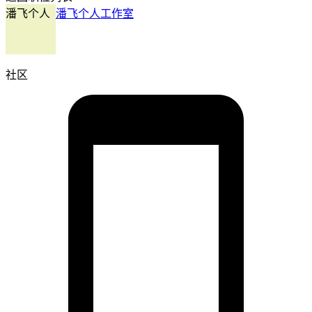
潘飞个人
潘飞个人工作室
社区