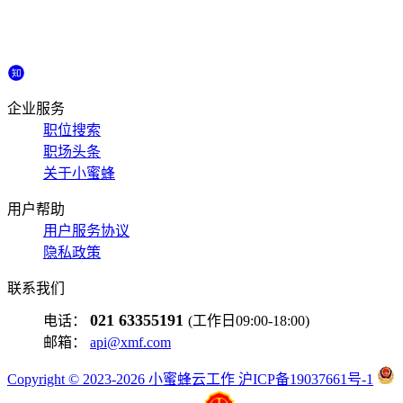
企业服务
职位搜索
职场头条
关于小蜜蜂
用户帮助
用户服务协议
隐私政策
联系我们
021 63355191
电话：
(工作日09:00-18:00)
邮箱：
api@xmf.com
Copyright © 2023-2026 小蜜蜂云工作 沪ICP备19037661号-1