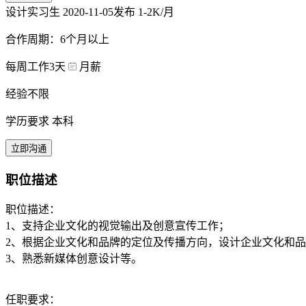
设计实习生
2020-11-05发布
1-2K/月
合作周期：6个月以上
每周工作3天
月薪
经验不限
学历要求 本科
立即沟通
职位描述
职位描述：
1、支持企业文化的视觉输出及创意宣传工作；
2、根据企业文化和品牌的定位及传播方向，设计企业文化和
3、熟悉新媒体创意设计等。
任职要求：