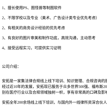
1、擅长使用PS、图怪兽等制图软件
2、不限学校以及专业（美术、广告设计类专业优先考虑）
2、有相关的商务设计经验的优先考虑
3、有良好的图片审美和制作功底，高效沟通，主动思考
4、接受远程实习，可提供实习证明
公司介绍：
安拓是一家集法律合规线上线下培训、知识管理、合规咨询的
经过近10年的发展，安拓现已服务于众多世界500强、福布斯
别在医疗行业以及合规领域独树一帜，享有非常高的口碑及影
安拓全年200余场线上线下培训，与国内外一线律所资深合伙