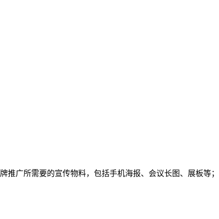
品牌推广所需要的宣传物料，包括手机海报、会议长图、展板等；