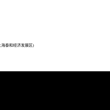
(上海泰和经济发展区)