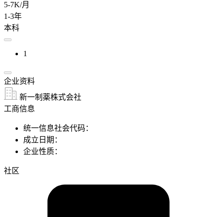
5-7K/月
1-3年
本科
1
企业资料
新一制薬株式会社
工商信息
统一信息社会代码：
成立日期：
企业性质：
社区