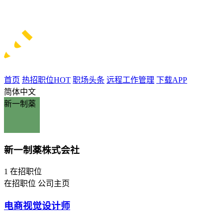
首页
热招职位
HOT
职场头条
远程工作管理
下载APP
简体中文
新一制薬
新一制薬株式会社
1
在招职位
在招职位
公司主页
电商视觉设计师