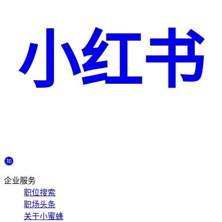
小红书
企业服务
职位搜索
职场头条
关于小蜜蜂