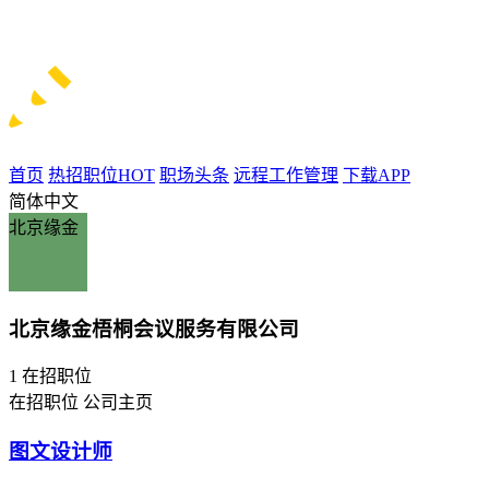
首页
热招职位
HOT
职场头条
远程工作管理
下载APP
简体中文
北京缘金
北京缘金梧桐会议服务有限公司
1
在招职位
在招职位
公司主页
图文设计师