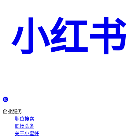
小红书
企业服务
职位搜索
职场头条
关于小蜜蜂