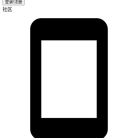
登录/注册
社区