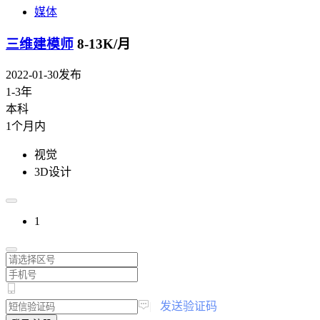
媒体
三维建模师
8-13K/月
2022-01-30发布
1-3年
本科
1个月内
视觉
3D设计
1
|
发送验证码