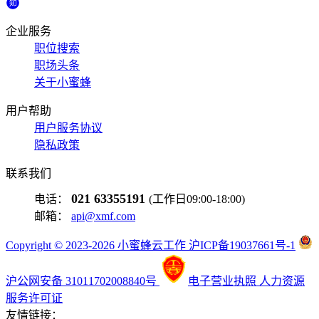
企业服务
职位搜索
职场头条
关于小蜜蜂
用户帮助
用户服务协议
隐私政策
联系我们
021 63355191
电话：
(工作日09:00-18:00)
邮箱：
api@xmf.com
Copyright © 2023-2026 小蜜蜂云工作 沪ICP备19037661号-1
沪公网安备 31011702008840号
电子营业执照
人力资源
服务许可证
友情链接：