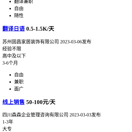
翻译兼职
自由
随性
翻译日语
0.5-1.5K/天
苏州固昌家居装饰有限公司
2023-03-06发布
经验不限
高中及以下
3-6个月
自由
兼职
面广
线上销售
50-100元/天
四川森森企业管理咨询有限公司
2023-03-03发布
1-3年
大专