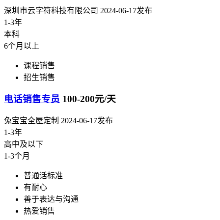
深圳市云字符科技有限公司
2024-06-17发布
1-3年
本科
6个月以上
课程销售
招生销售
电话销售专员
100-200元/天
兔宝宝全屋定制
2024-06-17发布
1-3年
高中及以下
1-3个月
普通话标准
有耐心
善于表达与沟通
热爱销售