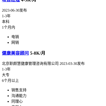
2023-06-30发布
1-3年
本科
1个月内
电销
网销
健康美容顾问
5-8K/月
北京职颜慧健康管理咨询有限公司
2023-03-30发布
1-3年
大专
6个月以上
销售支持
沟通能力
同理心