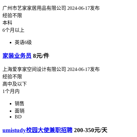
广州市艺家家居用品有限公司
2024-06-17发布
经验不限
本科
6个月以上
英语6级
家装业务员
8元/件
上海爱享家空间设计有限公司
2024-06-17发布
经验不限
高中及以下
1个月内
销售
面销
BD
umistudy校园大使兼职招聘
200-350元/天