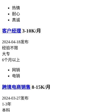
热情
耐心
真诚
客户经理
3-10K/月
2024-04-18发布
经验不限
大专
6个月以上
网销
电销
跨境电商销售
8-15K/月
2024-03-27发布
1-3年
本科