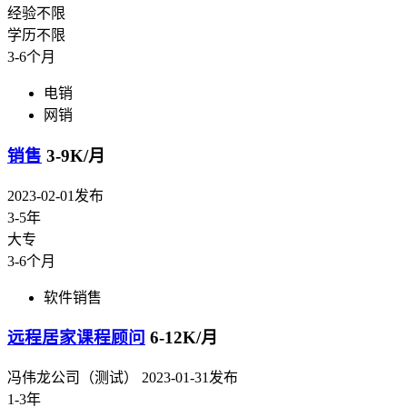
经验不限
学历不限
3-6个月
电销
网销
销售
3-9K/月
2023-02-01发布
3-5年
大专
3-6个月
软件销售
远程居家课程顾问
6-12K/月
冯伟龙公司（测试）
2023-01-31发布
1-3年