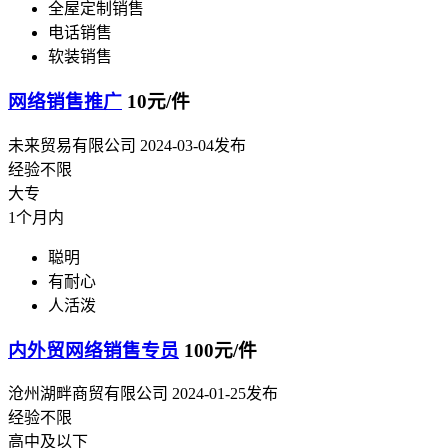
全屋定制销售
电话销售
软装销售
网络销售推广
10元/件
未来贸易有限公司
2024-03-04发布
经验不限
大专
1个月内
聪明
有耐心
人活泼
内外贸网络销售专员
100元/件
沧州湖畔商贸有限公司
2024-01-25发布
经验不限
高中及以下