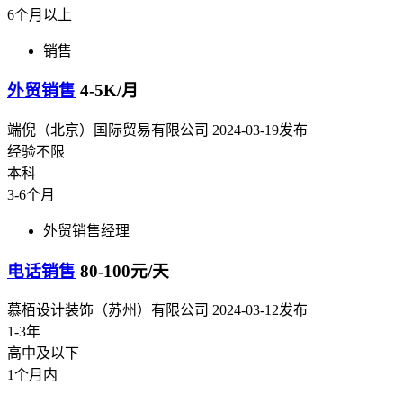
6个月以上
销售
外贸销售
4-5K/月
端倪（北京）国际贸易有限公司
2024-03-19发布
经验不限
本科
3-6个月
外贸销售经理
电话销售
80-100元/天
慕栢设计装饰（苏州）有限公司
2024-03-12发布
1-3年
高中及以下
1个月内