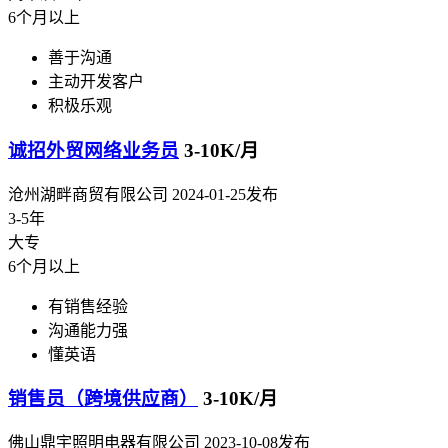
6个月以上
善于沟通
主动开发客户
积极乐观
诚招外贸网络业务员
3-10K/月
沧州湖畔商贸有限公司
2024-01-25发布
3-5年
大专
6个月以上
有销售经验
沟通能力强
懂英语
销售员（跨境供应商）
3-10K/月
佛山鼎宇照明电器有限公司
2023-10-08发布