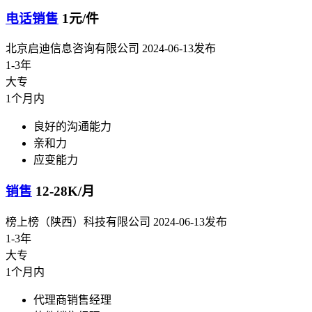
电话销售
1元/件
北京启迪信息咨询有限公司
2024-06-13发布
1-3年
大专
1个月内
良好的沟通能力
亲和力
应变能力
销售
12-28K/月
榜上榜（陕西）科技有限公司
2024-06-13发布
1-3年
大专
1个月内
代理商销售经理