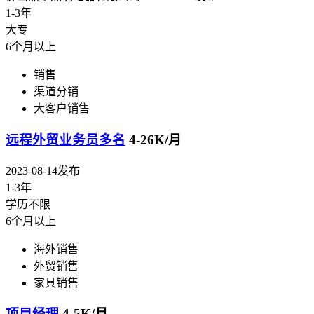
1-3年
大专
6个月以上
销售
渠道分销
大客户销售
远程外贸业务员多名
4-26K/月
2023-08-14发布
1-3年
学历不限
6个月以上
海外销售
外贸销售
家具销售
项目经理
4-5K/月