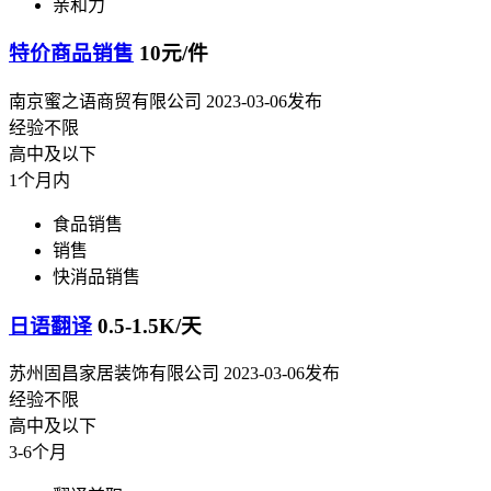
亲和力
特价商品销售
10元/件
南京蜜之语商贸有限公司
2023-03-06发布
经验不限
高中及以下
1个月内
食品销售
销售
快消品销售
日语翻译
0.5-1.5K/天
苏州固昌家居装饰有限公司
2023-03-06发布
经验不限
高中及以下
3-6个月