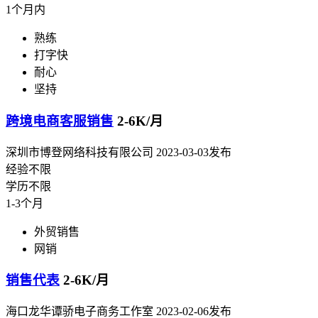
1个月内
熟练
打字快
耐心
坚持
跨境电商客服销售
2-6K/月
深圳市博登网络科技有限公司
2023-03-03发布
经验不限
学历不限
1-3个月
外贸销售
网销
销售代表
2-6K/月
海口龙华谭骄电子商务工作室
2023-02-06发布