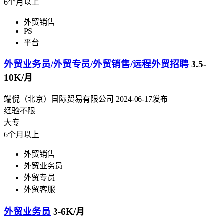
6个月以上
外贸销售
PS
平台
外贸业务员/外贸专员/外贸销售/远程外贸招聘
3.5-
10K/月
端倪（北京）国际贸易有限公司
2024-06-17发布
经验不限
大专
6个月以上
外贸销售
外贸业务员
外贸专员
外贸客服
外贸业务员
3-6K/月