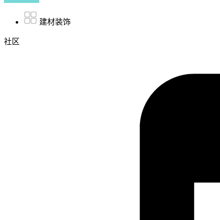
建材装饰
社区