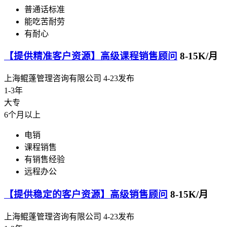
普通话标准
能吃苦耐劳
有耐心
【提供精准客户资源】高级课程销售顾问
8-15K/月
上海鲲蓬管理咨询有限公司
4-23发布
1-3年
大专
6个月以上
电销
课程销售
有销售经验
远程办公
【提供稳定的客户资源】高级销售顾问
8-15K/月
上海鲲蓬管理咨询有限公司
4-23发布