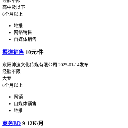
经验不限
高中及以下
6个月以上
地推
网络销售
自媒体销售
渠道销售
10元/件
东阳帅迪文化传媒有限公司
2025-01-14发布
经验不限
大专
6个月以上
网销
自媒体销售
地推
商务BD
9-12K/月