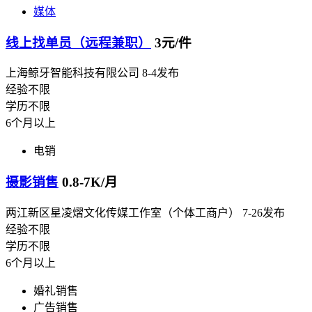
媒体
线上找单员（远程兼职）
3元/件
上海鲸牙智能科技有限公司
8-4发布
经验不限
学历不限
6个月以上
电销
摄影销售
0.8-7K/月
两江新区星凌熠文化传媒工作室（个体工商户）
7-26发布
经验不限
学历不限
6个月以上
婚礼销售
广告销售