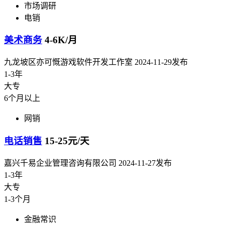
市场调研
电销
美术商务
4-6K/月
九龙坡区亦可慨游戏软件开发工作室
2024-11-29发布
1-3年
大专
6个月以上
网销
电话销售
15-25元/天
嘉兴千易企业管理咨询有限公司
2024-11-27发布
1-3年
大专
1-3个月
金融常识