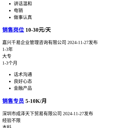
讲话温和
电销
做事认真
销售岗位
10-30元/天
嘉兴千易企业管理咨询有限公司
2024-11-27发布
1-3年
大专
1-3个月
话术沟通
良好心态
金融产品
销售专员
5-10K/月
深圳市成泽天下贸易有限公司
2024-11-27发布
经验不限
本科