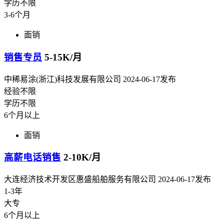
学历不限
3-6个月
面销
销售专员
5-15K/月
中稀易涂(浙江)科技发展有限公司
2024-06-17发布
经验不限
学历不限
6个月以上
面销
高薪电话销售
2-10K/月
大连经济技术开发区惠盛船舶服务有限公司
2024-06-17发布
1-3年
大专
6个月以上