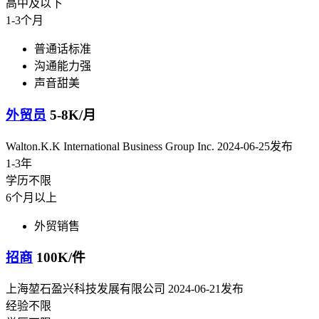
高中及以下
1-3个月
普通话标准
沟通能力强
声音甜美
外贸员
5-8K/月
Walton.K.K International Business Group Inc.
2024-06-25发布
1-3年
学历不限
6个月以上
外贸销售
招商
100K/件
上海堃石盈兴科技发展有限公司
2024-06-21发布
经验不限