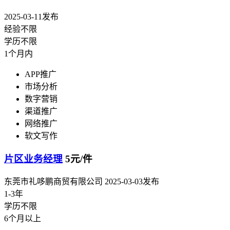
2025-03-11发布
经验不限
学历不限
1个月内
APP推广
市场分析
数字营销
渠道推广
网络推广
软文写作
片区业务经理
5元/件
东莞市礼哆鹏商贸有限公司
2025-03-03发布
1-3年
学历不限
6个月以上