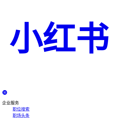
小红书
企业服务
职位搜索
职场头条