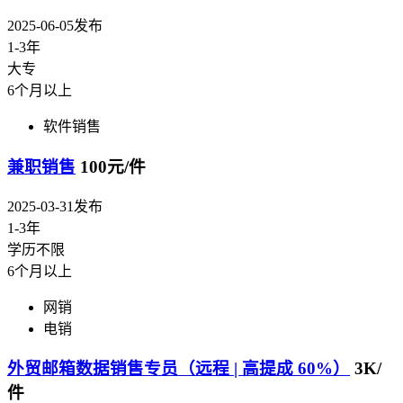
2025-06-05发布
1-3年
大专
6个月以上
软件销售
兼职销售
100元/件
2025-03-31发布
1-3年
学历不限
6个月以上
网销
电销
外贸邮箱数据销售专员（远程 | 高提成 60%）
3K/
件