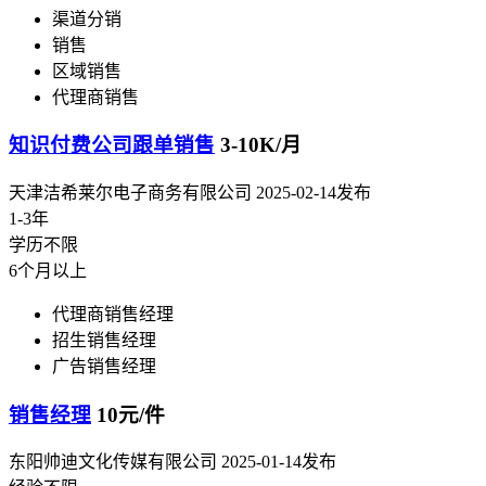
渠道分销
销售
区域销售
代理商销售
知识付费公司跟单销售
3-10K/月
天津洁希莱尔电子商务有限公司
2025-02-14发布
1-3年
学历不限
6个月以上
代理商销售经理
招生销售经理
广告销售经理
销售经理
10元/件
东阳帅迪文化传媒有限公司
2025-01-14发布