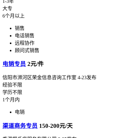
1-3年
大专
6个月以上
销售
电话销售
远程协作
顾问式销售
电销专员
2元/件
信阳市浉河区荣金信息咨询工作室
4-23发布
经验不限
学历不限
1个月内
电销
渠道商务专员
150-200元/天