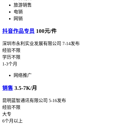
旅游销售
电销
网销
抖音作品专员
100元/件
深圳市永利实业发展有限公司
7-14发布
经验不限
学历不限
1-3个月
网络推广
销售
3.5-7K/月
昆明蓝智通讯有限公司
5-16发布
经验不限
大专
6个月以上