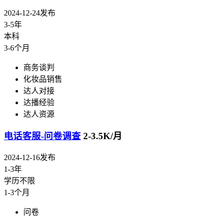
2024-12-24发布
3-5年
本科
3-6个月
商务谈判
化妆品销售
达人对接
达播经验
达人资源
电话客服-问卷调查
2-3.5K/月
2024-12-16发布
1-3年
学历不限
1-3个月
问卷