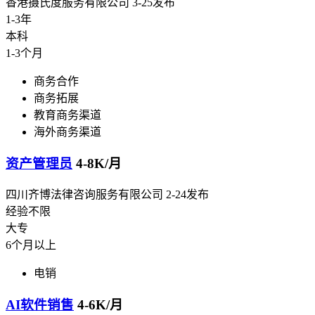
香港摄氏度服务有限公司
3-25发布
1-3年
本科
1-3个月
商务合作
商务拓展
教育商务渠道
海外商务渠道
资产管理员
4-8K/月
四川齐博法律咨询服务有限公司
2-24发布
经验不限
大专
6个月以上
电销
AI软件销售
4-6K/月