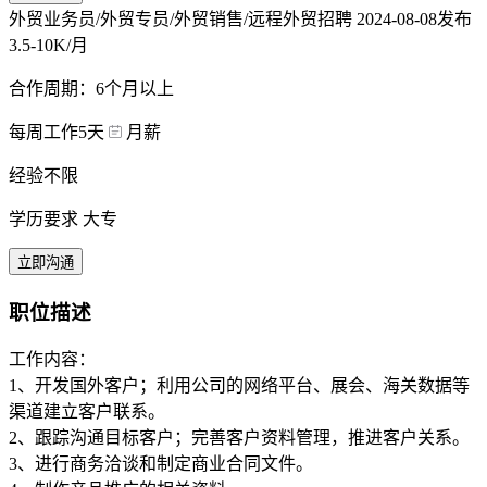
外贸业务员/外贸专员/外贸销售/远程外贸招聘
2024-08-08发布
3.5-10K/月
合作周期：6个月以上
每周工作5天
月薪
经验不限
学历要求 大专
立即沟通
职位描述
工作内容：
1、开发国外客户；利用公司的网络平台、展会、海关数据等
渠道建立客户联系。
2、跟踪沟通目标客户；完善客户资料管理，推进客户关系。
3、进行商务洽谈和制定商业合同文件。