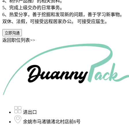
4、制作产品推广的相关资料。
5、完成上级交办的日常事务。
6、热爱分享，善于挖掘和发现新的问题，善于学习新事物。
双休、法假，可接受远程居家办公。 可接受应届生。
立即沟通
返回职位列表>>
进出口
余姚市马渚镇渚北村店前6号