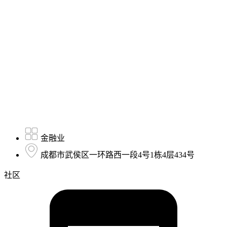
金融业
成都市武侯区一环路西一段4号1栋4层434号
社区