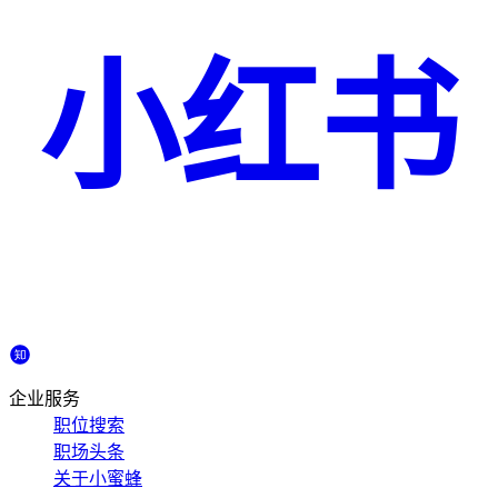
小红书
企业服务
职位搜索
职场头条
关于小蜜蜂