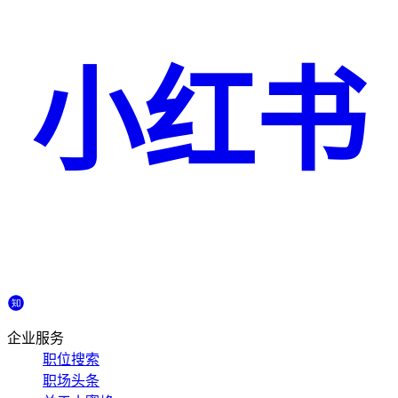
小红书
企业服务
职位搜索
职场头条