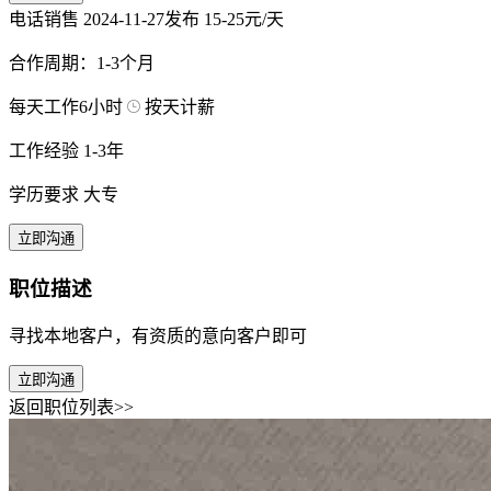
电话销售
2024-11-27发布
15-25元/天
合作周期：1-3个月
每天工作6小时
按天计薪
工作经验 1-3年
学历要求 大专
立即沟通
职位描述
寻找本地客户，有资质的意向客户即可
立即沟通
返回职位列表>>