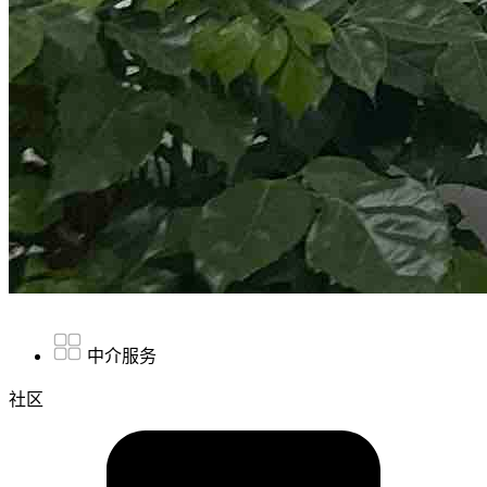
中介服务
社区