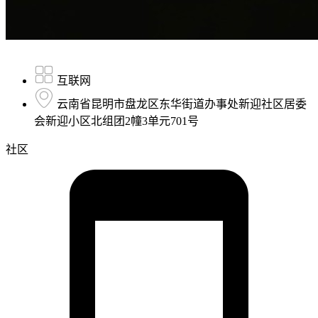
互联网
云南省昆明市盘龙区东华街道办事处新迎社区居委
会新迎小区北组团2幢3单元701号
社区