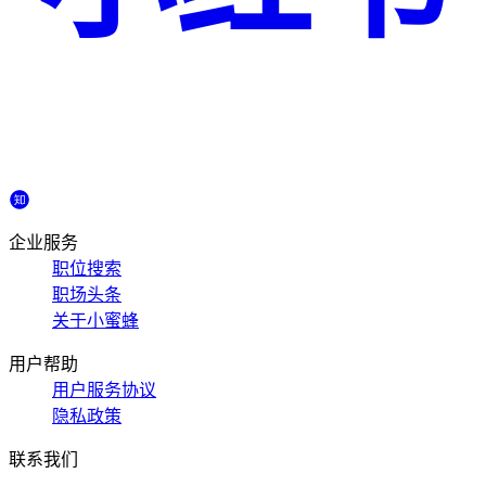
企业服务
职位搜索
职场头条
关于小蜜蜂
用户帮助
用户服务协议
隐私政策
联系我们