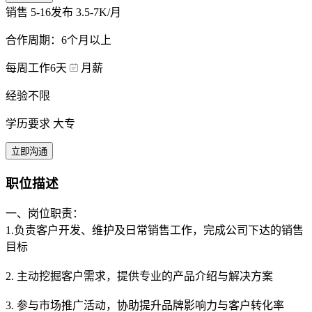
销售
5-16发布
3.5-7K/月
合作周期：6个月以上
每周工作6天
月薪
经验不限
学历要求 大专
立即沟通
职位描述
一、岗位职责：
1.负责客户开发、维护及日常销售工作，完成公司下达的销售
目标
2. 主动挖掘客户需求，提供专业的产品介绍与解决方案
3. 参与市场推广活动，协助提升品牌影响力与客户转化率