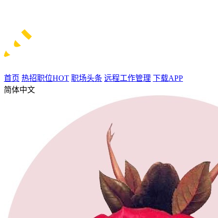
首页
热招职位
HOT
职场头条
远程工作管理
下载APP
简体中文