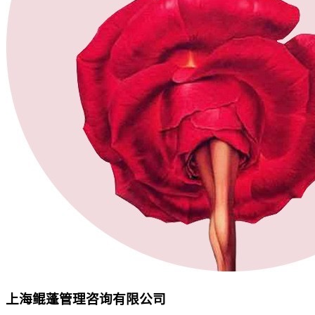
上海鲲蓬管理咨询有限公司