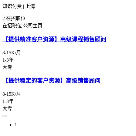
知识付费 | 上海
2
在招职位
在招职位
公司主页
【提供精准客户资源】高级课程销售顾问
8-15K/月
1-3年
大专
【提供稳定的客户资源】高级销售顾问
8-15K/月
1-3年
大专
1