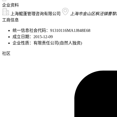
企业资料
上海鲲蓬管理咨询有限公司
上海市金山区枫泾镇曹黎路3
工商信息
统一信息社会代码：91310116MA1J848E68
成立日期：2015-12-09
企业性质：有限责任公司(自然人独资)
社区