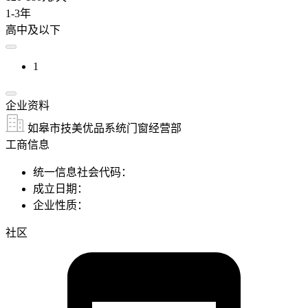
1-3年
高中及以下
1
企业资料
如皋市技美优品系统门窗经营部
工商信息
统一信息社会代码：
成立日期：
企业性质：
社区