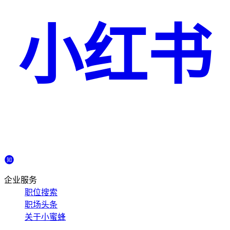
小红书
企业服务
职位搜索
职场头条
关于小蜜蜂